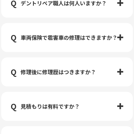
デントリペア職人は何人いますか？
車両保険で雹害車の修理はできますか？
修理後に修理歴はつきますか？
見積もりは有料ですか？