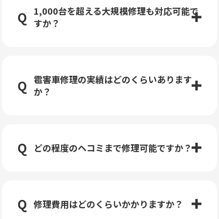
1,000台を超える大規模修理も対応可能で
すか？
雹害車修理の実績はどのくらいあります
か？
どの程度のヘコミまで修理可能ですか？
修理費用はどのくらいかかりますか？