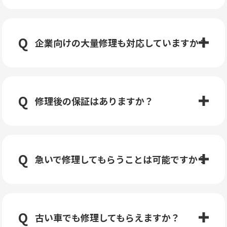
企業向けの大量修理も対応していますか？
修理後の保証はありますか？
急いで修理してもらうことは可能ですか？
古い車でも修理してもらえますか？