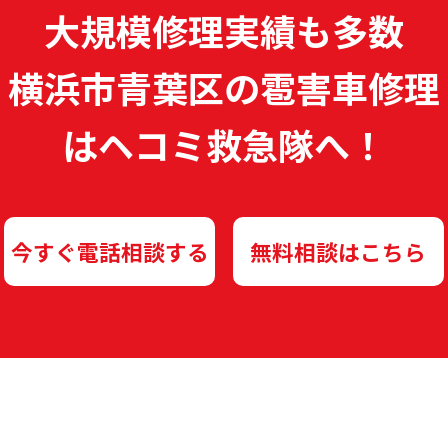
大規模修理実績も多数
横浜市青葉区の雹害車修理
は
ヘコミ救急隊へ！
今すぐ電話相談する
無料相談はこちら