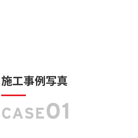
施工事例写真
01
CASE