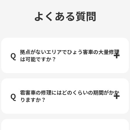
よくある質問
拠点がないエリアでひょう害車の大量修理
は可能ですか？
雹害車の修理にはどのくらいの期間がかか
りますか？