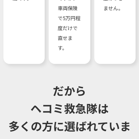
車両保険
ません。
で5万円程
度だけで
直せま
す。
だから
ヘコミ救急隊は
多くの方に選ばれていま