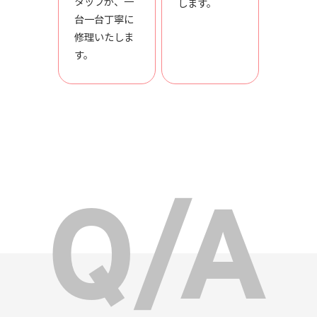
タッフが、一
します。
台一台丁寧に
修理いたしま
す。