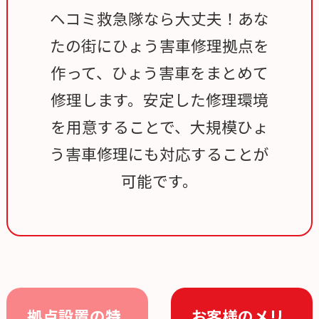
ヘコミ救急隊なら大丈夫！あな
たの街にひょう害車修理拠点を
作って、ひょう害車をまとめて
修理します。安定した修理環境
を用意することで、大規模ひょ
う害車修理にも対応することが
可能です。
拠点設置の特
お客様のメリ