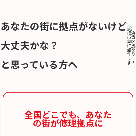
あなたの街に拠点がないけど
大丈夫かな？
と思っている方へ
全国どこでも、
あなた
の街が修理拠点に