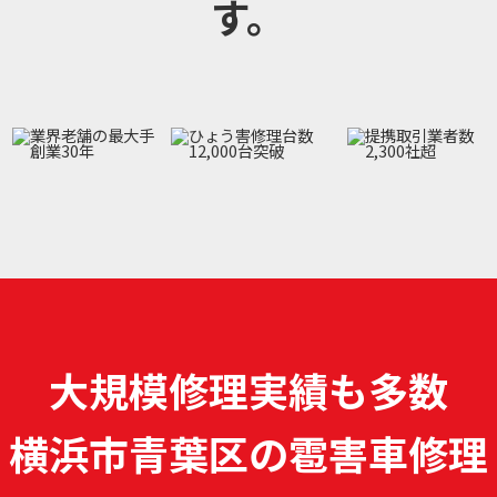
す。
大規模修理実績も多数
横浜市青葉区の雹害車修理