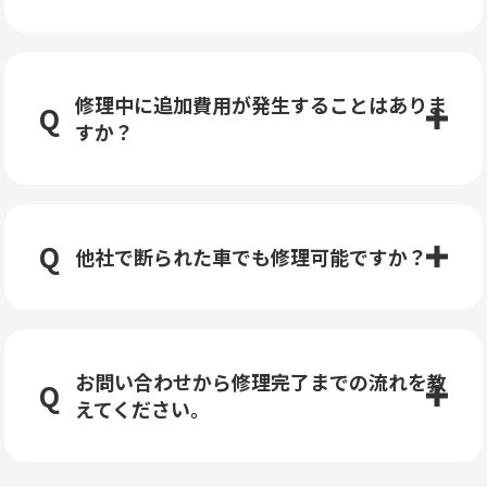
修理中に追加費用が発生することはありま
すか？
他社で断られた車でも修理可能ですか？
お問い合わせから修理完了までの流れを教
えてください。