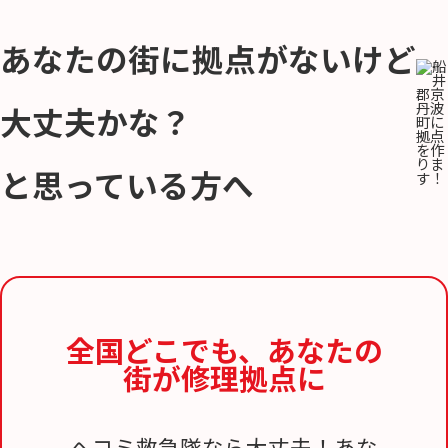
あなたの街に拠点がないけど
大丈夫かな？
と思っている方へ
全国どこでも、
あなたの
街が修理拠点に
ヘコミ救急隊なら大丈夫！あな