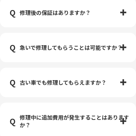
修理後の保証はありますか？
急いで修理してもらうことは可能ですか？
古い車でも修理してもらえますか？
修理中に追加費用が発生することはあります
か？