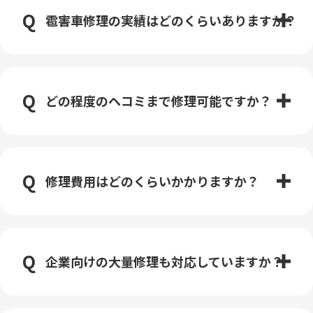
雹害車修理の実績はどのくらいありますか？
どの程度のヘコミまで修理可能ですか？
修理費用はどのくらいかかりますか？
企業向けの大量修理も対応していますか？