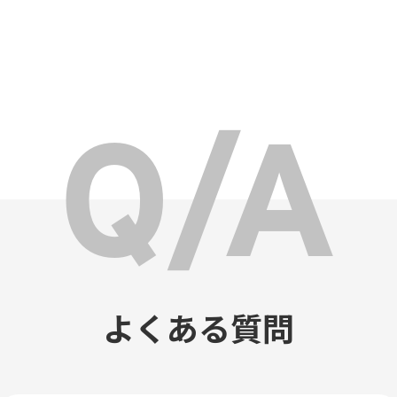
よくある質問