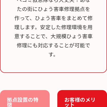
たの街にひょう害車修理拠点を
作って、ひょう害車をまとめて修
理します。安定した修理環境を用
意することで、大規模ひょう害車
修理にも対応することが可能で
す。
拠点設置の特
お客様のメリ
徴
ット