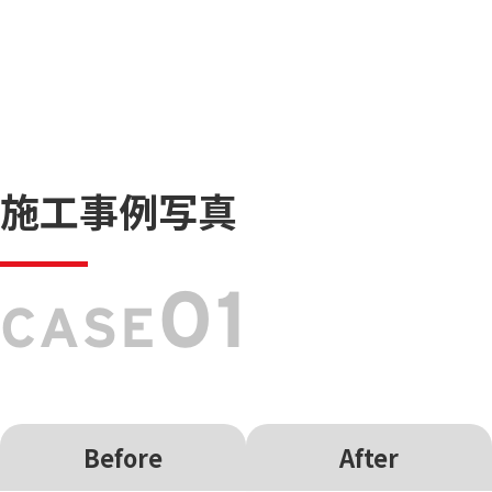
施工事例写真
01
CASE
Before
After