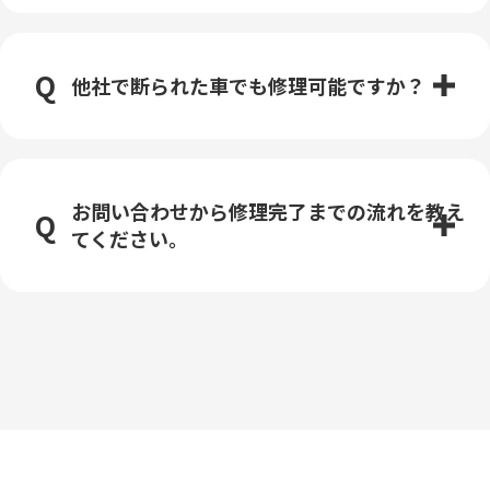
他社で断られた車でも修理可能ですか？
お問い合わせから修理完了までの流れを教え
てください。