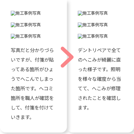
写真だと分かりづら
デントリペアで全て
いですが、付箋が貼
のへこみが綺麗に直
ってある箇所がひょ
った様子です。照明
うでへこんでしまっ
を様々な確度から当
た箇所です。ヘコミ
てて、へこみが修理
箇所を職人が確認を
されたことを確認し
して、付箋を付けて
ます。
いきます。