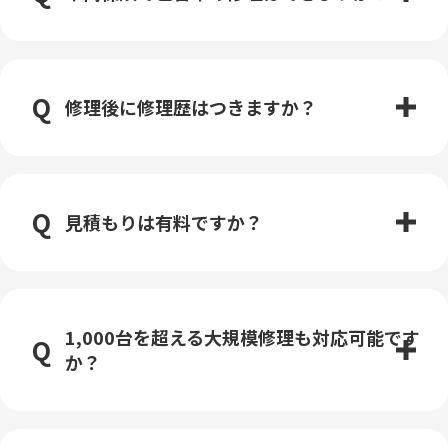
修理後に修理歴はつきますか？
見積もりは有料ですか？
1,000台を超える大規模修理も対応可能です
か？