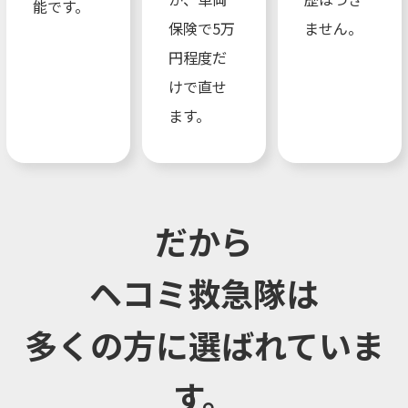
能です。
保険で5万
ません。
円程度だ
けで直せ
ます。
だから
ヘコミ救急隊は
多くの方に選ばれていま
す。