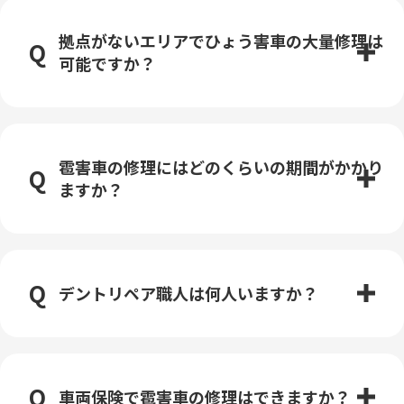
拠点がないエリアでひょう害車の大量修理は
可能ですか？
雹害車の修理にはどのくらいの期間がかかり
ますか？
デントリペア職人は何人いますか？
車両保険で雹害車の修理はできますか？