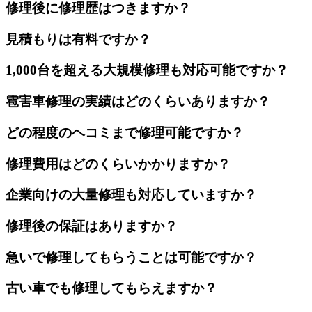
修理後に修理歴はつきますか？
見積もりは有料ですか？
1,000台を超える大規模修理も対応可能ですか？
雹害車修理の実績はどのくらいありますか？
どの程度のヘコミまで修理可能ですか？
修理費用はどのくらいかかりますか？
企業向けの大量修理も対応していますか？
修理後の保証はありますか？
急いで修理してもらうことは可能ですか？
古い車でも修理してもらえますか？