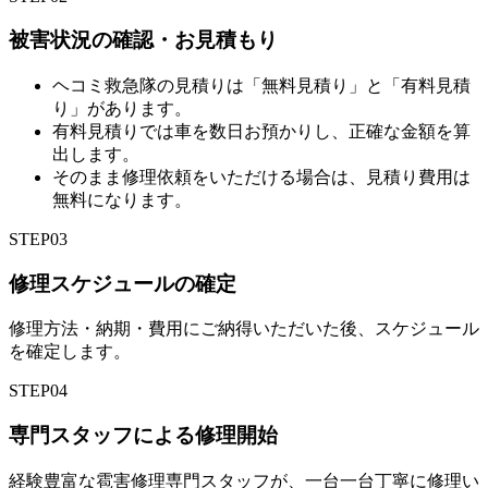
被害状況の確認・お見積もり
ヘコミ救急隊の見積りは「無料見積り」と「有料見積
り」があります。
有料見積りでは車を数日お預かりし、正確な金額を算
出します。
そのまま修理依頼をいただける場合は、見積り費用は
無料になります。
STEP
03
修理スケジュールの確定
修理方法・納期・費用にご納得いただいた後、スケジュール
を確定します。
STEP
04
専門スタッフによる修理開始
経験豊富な雹害修理専門スタッフが、一台一台丁寧に修理い