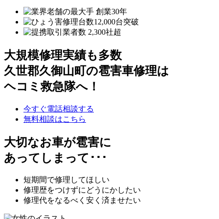
大規模修理実績も多数
久世郡久御山町の雹害車修理は
ヘコミ救急隊へ！
今すぐ電話相談する
無料相談はこちら
大切なお車が雹害に
あってしまって･･･
短期間で修理してほしい
修理歴をつけずにどうにかしたい
修理代をなるべく安く済ませたい