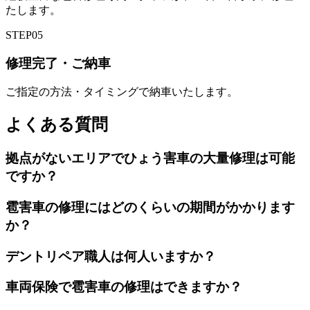
たします。
STEP
05
修理完了・ご納車
ご指定の方法・タイミングで納車いたします。
よくある質問
拠点がないエリアでひょう害車の大量修理は可能
ですか？
雹害車の修理にはどのくらいの期間がかかります
か？
デントリペア職人は何人いますか？
車両保険で雹害車の修理はできますか？