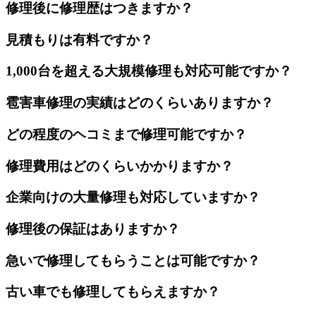
修理後に修理歴はつきますか？
見積もりは有料ですか？
1,000台を超える大規模修理も対応可能ですか？
雹害車修理の実績はどのくらいありますか？
どの程度のヘコミまで修理可能ですか？
修理費用はどのくらいかかりますか？
企業向けの大量修理も対応していますか？
修理後の保証はありますか？
急いで修理してもらうことは可能ですか？
古い車でも修理してもらえますか？