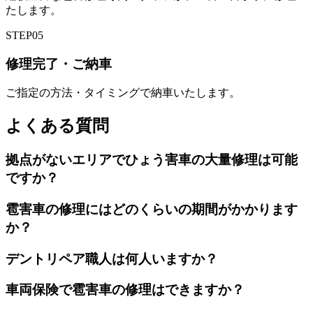
たします。
STEP
05
修理完了・ご納車
ご指定の方法・タイミングで納車いたします。
よくある質問
拠点がないエリアでひょう害車の大量修理は可能
ですか？
雹害車の修理にはどのくらいの期間がかかります
か？
デントリペア職人は何人いますか？
車両保険で雹害車の修理はできますか？