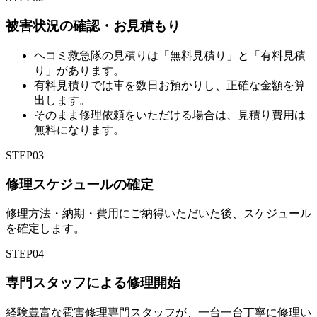
被害状況の確認・お見積もり
ヘコミ救急隊の見積りは「無料見積り」と「有料見積
り」があります。
有料見積りでは車を数日お預かりし、正確な金額を算
出します。
そのまま修理依頼をいただける場合は、見積り費用は
無料になります。
STEP
03
修理スケジュールの確定
修理方法・納期・費用にご納得いただいた後、スケジュール
を確定します。
STEP
04
専門スタッフによる修理開始
経験豊富な雹害修理専門スタッフが、一台一台丁寧に修理い