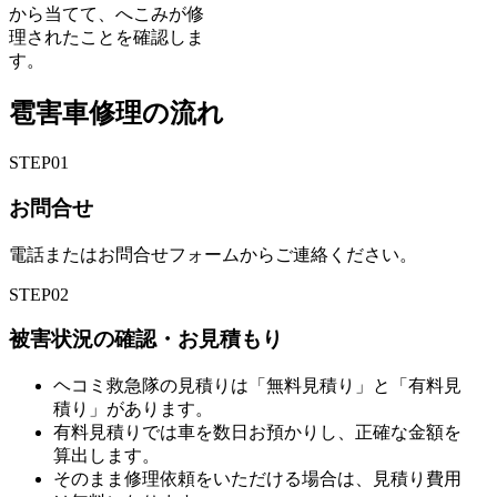
から当てて、へこみが修
理されたことを確認しま
す。
雹害車修理の流れ
STEP
01
お問合せ
電話またはお問合せフォームからご連絡ください。
STEP
02
被害状況の確認・お見積もり
ヘコミ救急隊の見積りは「無料見積り」と「有料見
積り」があります。
有料見積りでは車を数日お預かりし、正確な金額を
算出します。
そのまま修理依頼をいただける場合は、見積り費用