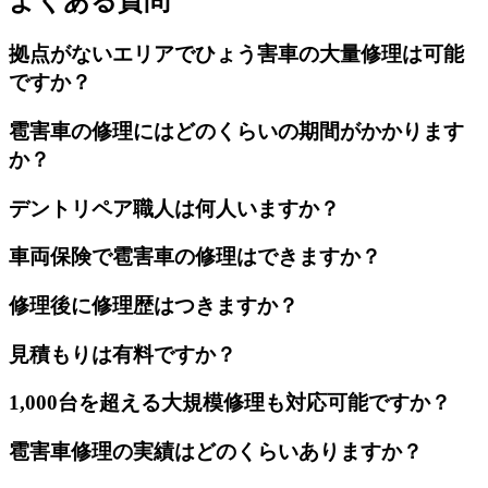
よくある質問
拠点がないエリアでひょう害車の大量修理は可能
ですか？
雹害車の修理にはどのくらいの期間がかかります
か？
デントリペア職人は何人いますか？
車両保険で雹害車の修理はできますか？
修理後に修理歴はつきますか？
見積もりは有料ですか？
1,000台を超える大規模修理も対応可能ですか？
雹害車修理の実績はどのくらいありますか？