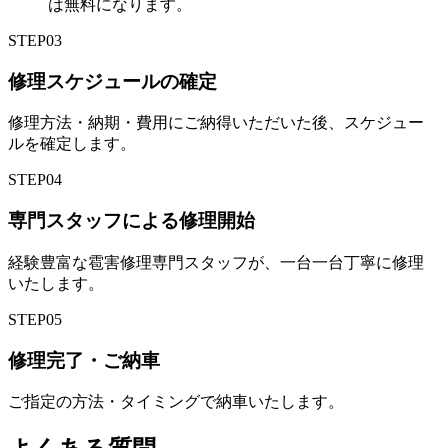
は無料になります。
STEP
03
修理スケジュールの確定
修理方法・納期・費用にご納得いただいた後、スケジュー
ルを確定します。
STEP
04
専門スタッフによる修理開始
経験豊富な雹害修理専門スタッフが、一台一台丁寧に修理
いたします。
STEP
05
修理完了・ご納車
ご指定の方法・タイミングで納車いたします。