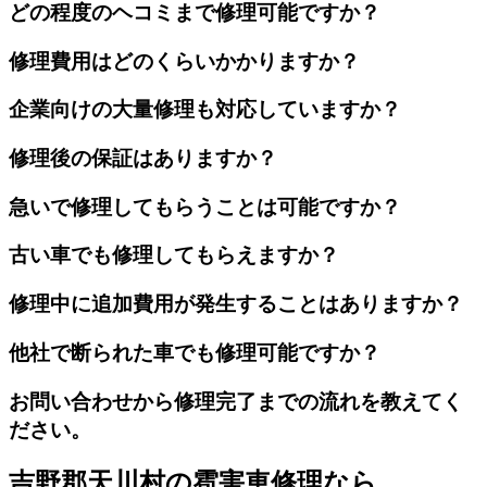
どの程度のヘコミまで修理可能ですか？
修理費用はどのくらいかかりますか？
企業向けの大量修理も対応していますか？
修理後の保証はありますか？
急いで修理してもらうことは可能ですか？
古い車でも修理してもらえますか？
修理中に追加費用が発生することはありますか？
他社で断られた車でも修理可能ですか？
お問い合わせから修理完了までの流れを教えてく
ださい。
吉野郡天川村の雹害車修理なら