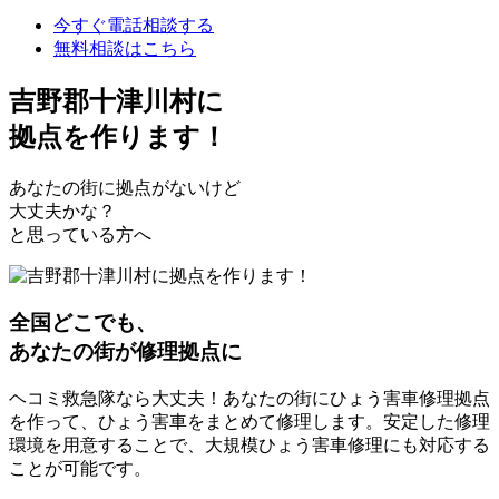
今すぐ電話相談する
無料相談はこちら
吉野郡十津川村
に
拠点を作ります！
あなたの街に拠点がないけど
大丈夫かな？
と思っている方へ
全国どこでも、
あなたの街が修理拠点に
ヘコミ救急隊なら大丈夫！あなたの街にひょう害車修理拠点
を作って、ひょう害車をまとめて修理します。安定した修理
環境を用意することで、大規模ひょう害車修理にも対応する
ことが可能です。