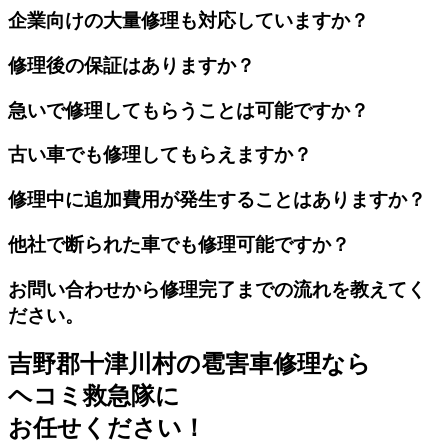
企業向けの大量修理も対応していますか？
修理後の保証はありますか？
急いで修理してもらうことは可能ですか？
古い車でも修理してもらえますか？
修理中に追加費用が発生することはありますか？
他社で断られた車でも修理可能ですか？
お問い合わせから修理完了までの流れを教えてく
ださい。
吉野郡十津川村の雹害車修理なら
ヘコミ救急隊
に
お任せください！