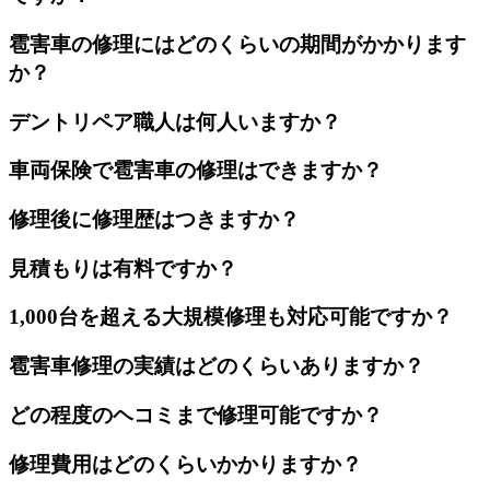
雹害車の修理にはどのくらいの期間がかかります
か？
デントリペア職人は何人いますか？
車両保険で雹害車の修理はできますか？
修理後に修理歴はつきますか？
見積もりは有料ですか？
1,000台を超える大規模修理も対応可能ですか？
雹害車修理の実績はどのくらいありますか？
どの程度のヘコミまで修理可能ですか？
修理費用はどのくらいかかりますか？