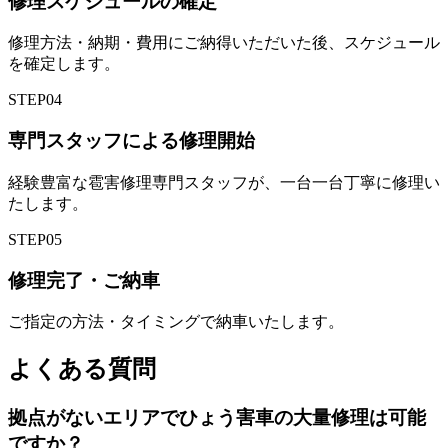
修理スケジュールの確定
修理方法・納期・費用にご納得いただいた後、スケジュール
を確定します。
STEP
04
専門スタッフによる修理開始
経験豊富な雹害修理専門スタッフが、一台一台丁寧に修理い
たします。
STEP
05
修理完了・ご納車
ご指定の方法・タイミングで納車いたします。
よくある質問
拠点がないエリアでひょう害車の大量修理は可能
ですか？