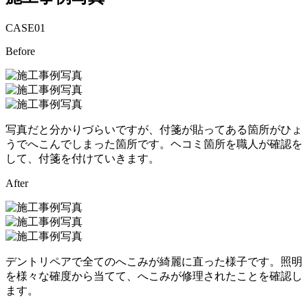
CASE
01
Before
写真だと分かりづらいですが、付箋が貼ってある箇所がひょ
うでへこんでしまった箇所です。ヘコミ箇所を職人が確認を
して、付箋を付けていきます。
After
デントリペアで全てのへこみが綺麗に直った様子です。照明
を様々な確度から当てて、へこみが修理されたことを確認し
ます。