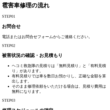
雹害車修理の流れ
STEP
01
お問合せ
電話またはお問合せフォームからご連絡ください。
STEP
02
被害状況の確認・お見積もり
ヘコミ救急隊の見積りは「無料見積り」と「有料見積
り」があります。
有料見積りでは車を数日お預かりし、正確な金額を算
出します。
そのまま修理依頼をいただける場合は、見積り費用は
無料になります。
STEP
03