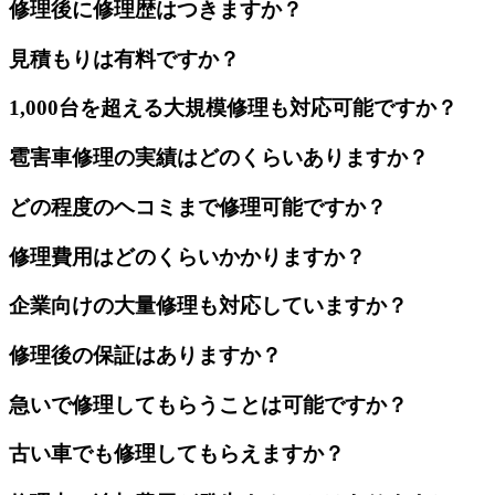
修理後に修理歴はつきますか？
見積もりは有料ですか？
1,000台を超える大規模修理も対応可能ですか？
雹害車修理の実績はどのくらいありますか？
どの程度のヘコミまで修理可能ですか？
修理費用はどのくらいかかりますか？
企業向けの大量修理も対応していますか？
修理後の保証はありますか？
急いで修理してもらうことは可能ですか？
古い車でも修理してもらえますか？