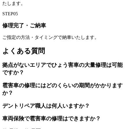
たします。
STEP
05
修理完了・ご納車
ご指定の方法・タイミングで納車いたします。
よくある質問
拠点がないエリアでひょう害車の大量修理は可能
ですか？
雹害車の修理にはどのくらいの期間がかかります
か？
デントリペア職人は何人いますか？
車両保険で雹害車の修理はできますか？