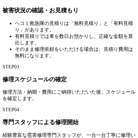
被害状況の確認・お見積もり
ヘコミ救急隊の見積りは「無料見積り」と「有料見積
り」があります。
有料見積りでは車を数日お預かりし、正確な金額を算
出します。
そのまま修理依頼をいただける場合は、見積り費用は
無料になります。
STEP
03
修理スケジュールの確定
修理方法・納期・費用にご納得いただいた後、スケジュール
を確定します。
STEP
04
専門スタッフによる修理開始
経験豊富な雹害修理専門スタッフが、一台一台丁寧に修理い