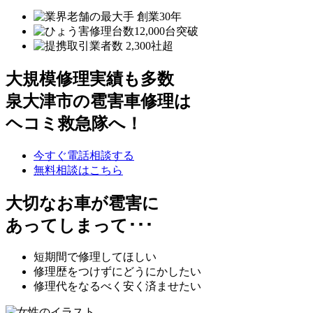
大規模修理実績も多数
泉大津市の雹害車修理は
ヘコミ救急隊へ！
今すぐ電話相談する
無料相談はこちら
大切なお車が雹害に
あってしまって･･･
短期間で修理してほしい
修理歴をつけずにどうにかしたい
修理代をなるべく安く済ませたい