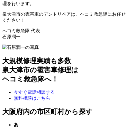
理を行います。
泉大津市の雹害車のデントリペアは、ヘコミ救急隊にお任せ
ください！
ヘコミ救急隊 代表
石原潤一
大規模修理実績も多数
泉大津市の雹害車修理は
ヘコミ救急隊へ！
今すぐ電話相談する
無料相談はこちら
大阪府内の市区町村から探す
あ