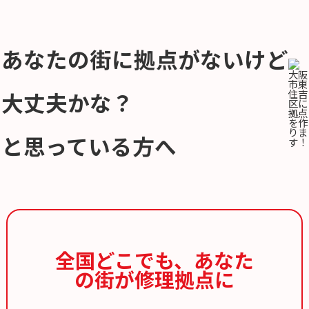
あなたの街に拠点がないけど
大丈夫かな？
と思っている方へ
全国どこでも、
あなた
の街が修理拠点に