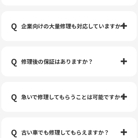
企業向けの大量修理も対応していますか？
修理後の保証はありますか？
急いで修理してもらうことは可能ですか？
古い車でも修理してもらえますか？