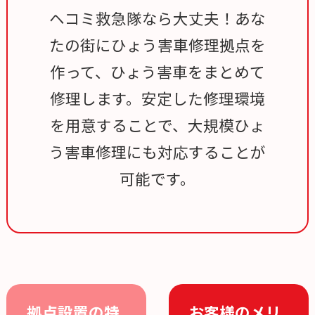
ヘコミ救急隊なら大丈夫！あな
たの街にひょう害車修理拠点を
作って、ひょう害車をまとめて
修理します。安定した修理環境
を用意することで、大規模ひょ
う害車修理にも対応することが
可能です。
拠点設置の特
お客様のメリ