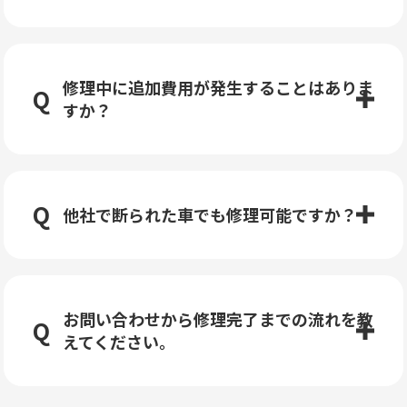
修理中に追加費用が発生することはありま
すか？
他社で断られた車でも修理可能ですか？
お問い合わせから修理完了までの流れを教
えてください。