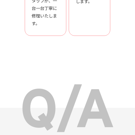
タッフが、一
します。
台一台丁寧に
修理いたしま
す。