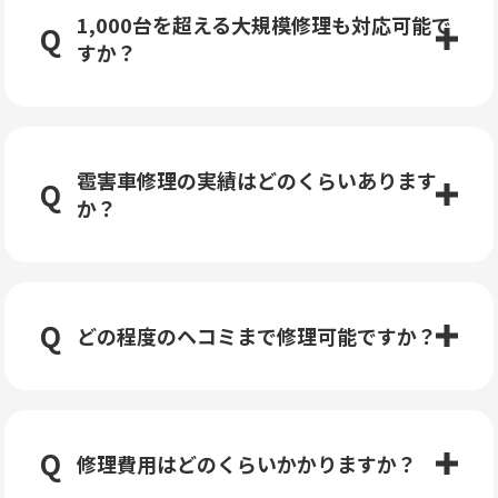
1,000台を超える大規模修理も対応可能で
すか？
雹害車修理の実績はどのくらいあります
か？
どの程度のヘコミまで修理可能ですか？
修理費用はどのくらいかかりますか？