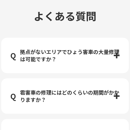
よくある質問
拠点がないエリアでひょう害車の大量修理
は可能ですか？
雹害車の修理にはどのくらいの期間がかか
りますか？