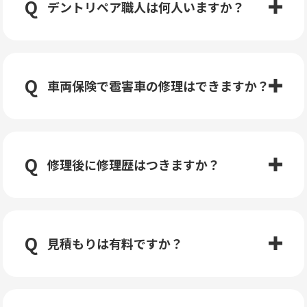
デントリペア職人は何人いますか？
車両保険で雹害車の修理はできますか？
修理後に修理歴はつきますか？
見積もりは有料ですか？