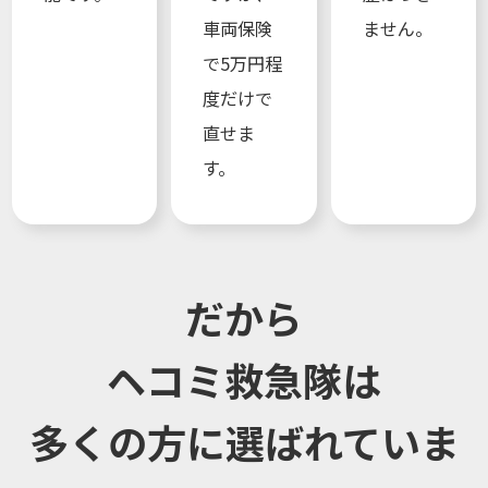
車両保険
ません。
で5万円程
度だけで
直せま
す。
だから
ヘコミ救急隊は
多くの方に選ばれていま