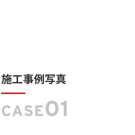
施工事例写真
01
CASE