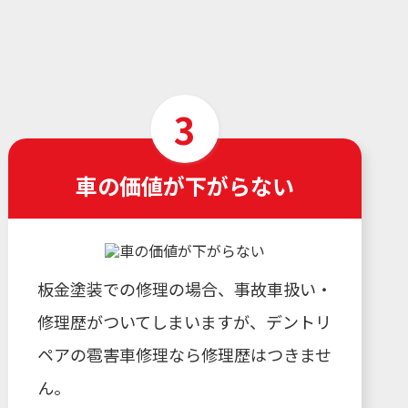
車の価値が下がらない
板金塗装での修理の場合、事故車扱い・
修理歴がついてしまいますが、デントリ
ペアの雹害車修理なら修理歴はつきませ
ん。