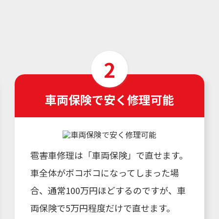
車両保険で安く修理可能
雹害車修理は「車両保険」で直せます。
車全体がボコボコになってしまった場
合、通常100万円ほどするのですが、車
両保険で5万円程度だけで直せます。