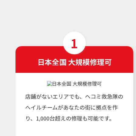
日本全国 大規模修理可
店舗がないエリアでも、ヘコミ救急隊の
へイルチームがあなたの街に拠点を作
り、1,000台超えの修理も可能です。