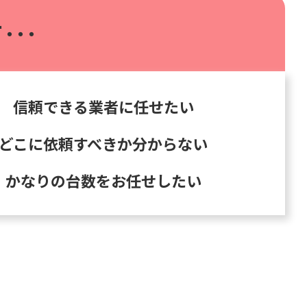
･･･
信頼できる業者に任せたい
どこに依頼すべきか分からない
かなりの台数をお任せしたい