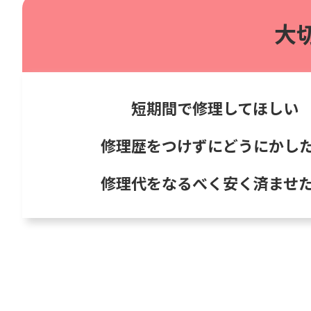
大
短期間で修理してほしい
修理歴をつけずにどうにかし
修理代をなるべく安く済ませ