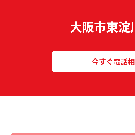
大阪市東淀
今すぐ電話相