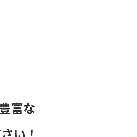
豊富な
ださい！