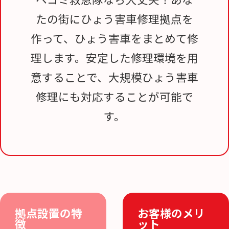
たの街にひょう害車修理拠点を
作って、ひょう害車をまとめて修
理します。安定した修理環境を用
意することで、大規模ひょう害車
修理にも対応することが可能で
す。
拠点設置の特
お客様のメリ
徴
ット