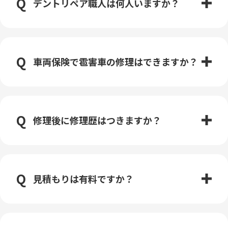
デントリペア職人は何人いますか？
車両保険で雹害車の修理はできますか？
修理後に修理歴はつきますか？
見積もりは有料ですか？