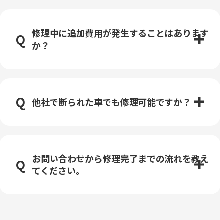
修理中に追加費用が発生することはあります
か？
他社で断られた車でも修理可能ですか？
お問い合わせから修理完了までの流れを教え
てください。