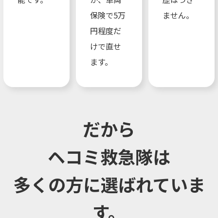
保険で5万
ません。
円程度だ
けで直せ
ます。
だから
ヘコミ救急隊は
多くの方に選ばれていま
す。