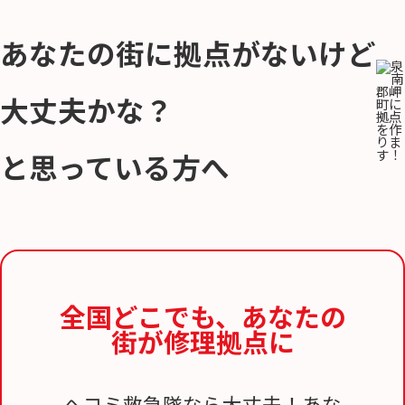
あなたの街に拠点がないけど
大丈夫かな？
と思っている方へ
全国どこでも、
あなたの
街が修理拠点に
ヘコミ救急隊なら大丈夫！あな