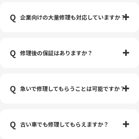
企業向けの大量修理も対応していますか？
修理後の保証はありますか？
急いで修理してもらうことは可能ですか？
古い車でも修理してもらえますか？