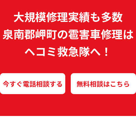
大規模修理実績も多数
泉南郡岬町の雹害車修理は
ヘコミ救急隊へ！
今すぐ電話相談する
無料相談はこちら