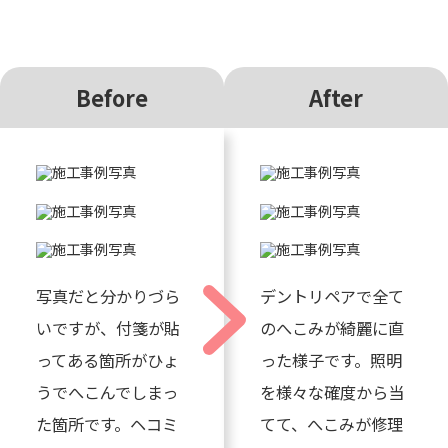
Before
After
写真だと分かりづら
デントリペアで全て
いですが、付箋が貼
のへこみが綺麗に直
ってある箇所がひょ
った様子です。照明
うでへこんでしまっ
を様々な確度から当
た箇所です。ヘコミ
てて、へこみが修理