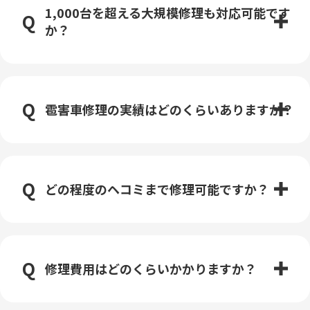
1,000台を超える大規模修理も対応可能です
か？
雹害車修理の実績はどのくらいありますか？
どの程度のヘコミまで修理可能ですか？
修理費用はどのくらいかかりますか？