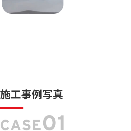
施工事例写真
01
CASE