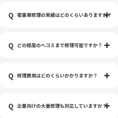
雹害車修理の実績はどのくらいありますか？
どの程度のヘコミまで修理可能ですか？
修理費用はどのくらいかかりますか？
企業向けの大量修理も対応していますか？