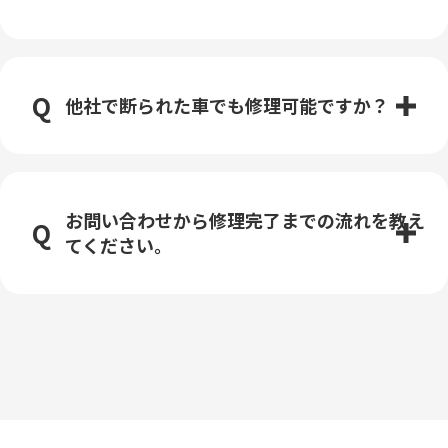
他社で断られた車でも修理可能ですか？
お問い合わせから修理完了までの流れを教え
てください。