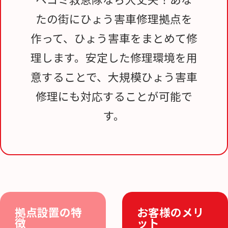
たの街にひょう害車修理拠点を
作って、ひょう害車をまとめて修
理します。安定した修理環境を用
意することで、大規模ひょう害車
修理にも対応することが可能で
す。
拠点設置の特
お客様のメリ
徴
ット