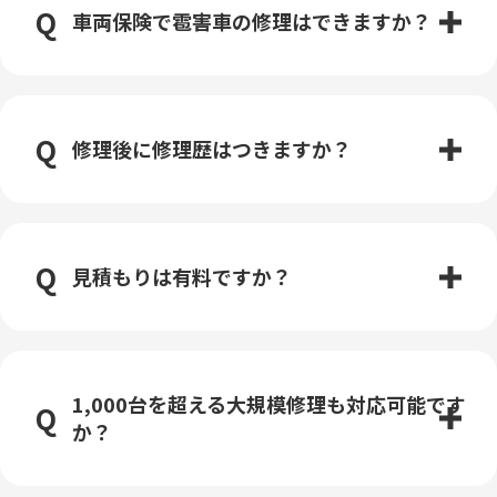
車両保険で雹害車の修理はできますか？
修理後に修理歴はつきますか？
見積もりは有料ですか？
1,000台を超える大規模修理も対応可能です
か？