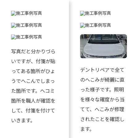
写真だと分かりづら
いですが、付箋が貼
デントリペアで全て
ってある箇所がひょ
のへこみが綺麗に直
うでへこんでしまっ
った様子です。照明
た箇所です。ヘコミ
を様々な確度から当
箇所を職人が確認を
てて、へこみが修理
して、付箋を付けて
されたことを確認し
いきます。
ます。