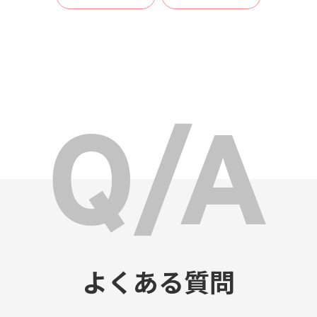
よくある質問