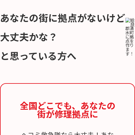
あなたの街に拠点がないけど
大丈夫かな？
と思っている方へ
全国どこでも、
あなたの
街が修理拠点に
ヘコミ救急隊なら大丈夫！あな