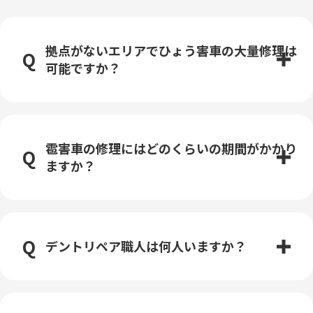
拠点がないエリアでひょう害車の大量修理は
可能ですか？
雹害車の修理にはどのくらいの期間がかかり
ますか？
デントリペア職人は何人いますか？