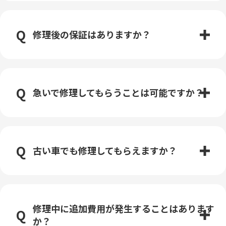
修理後の保証はありますか？
急いで修理してもらうことは可能ですか？
古い車でも修理してもらえますか？
修理中に追加費用が発生することはあります
か？