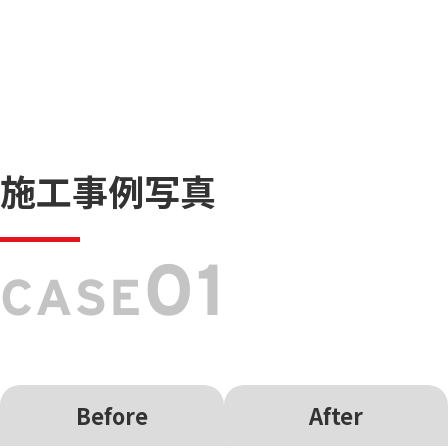
施工事例写真
01
CASE
Before
After