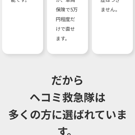
保険で5万
ません。
円程度だ
けで直せ
ます。
だから
ヘコミ救急隊は
多くの方に選ばれていま
す。