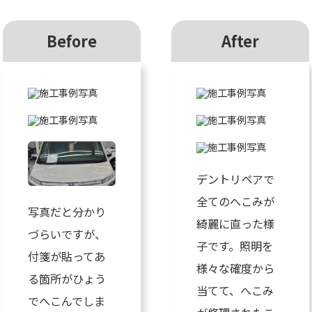
Before
After
デントリペアで
全てのへこみが
写真だと分かり
綺麗に直った様
づらいですが、
子です。照明を
付箋が貼ってあ
様々な確度から
る箇所がひょう
当てて、へこみ
でへこんでしま