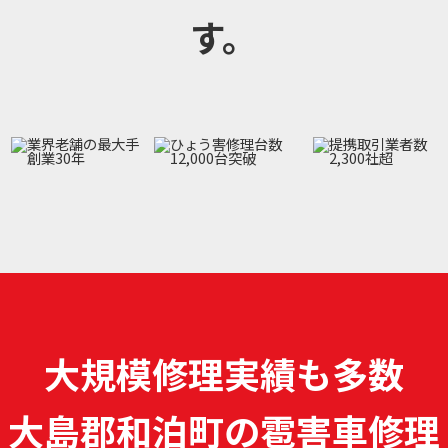
す。
大規模修理実績も多数
大島郡和泊町の雹害車修理