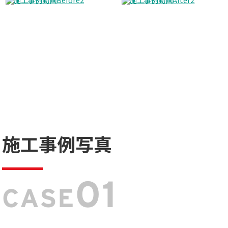
施工事例写真
01
CASE