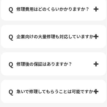
修理費用はどのくらいかかりますか？
企業向けの大量修理も対応していますか？
修理後の保証はありますか？
急いで修理してもらうことは可能ですか？