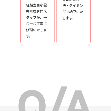
経験豊富な雹
法・タイミン
害修理専門ス
グで納車いた
タッフが、一
します。
台一台丁寧に
修理いたしま
す。