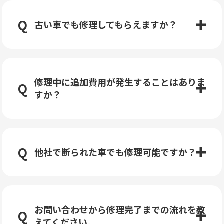
古い車でも修理してもらえますか？
修理中に追加費用が発生することはありま
すか？
他社で断られた車でも修理可能ですか？
お問い合わせから修理完了までの流れを教
えてください。