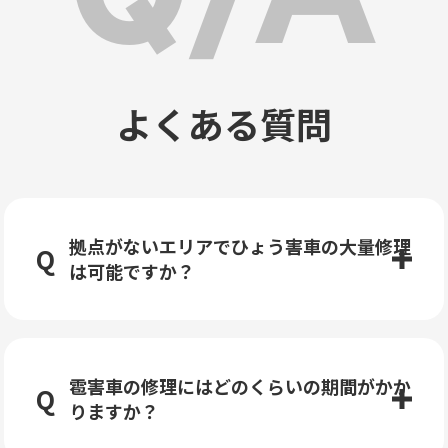
よくある質問
拠点がないエリアでひょう害車の大量修理
は可能ですか？
雹害車の修理にはどのくらいの期間がかか
りますか？