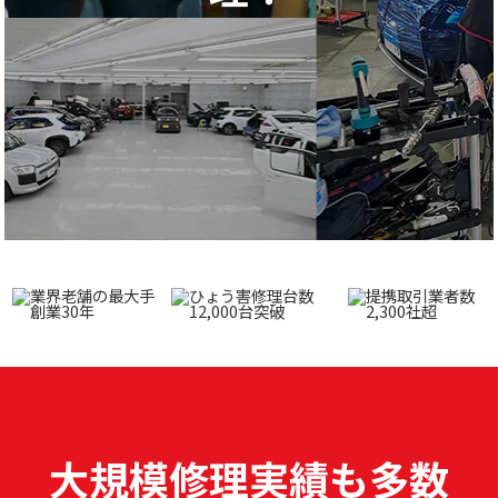
大規模修理実績も多数