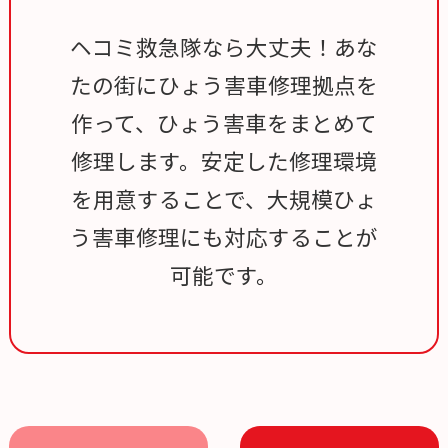
ヘコミ救急隊なら大丈夫！あな
たの街にひょう害車修理拠点を
作って、ひょう害車をまとめて
修理します。安定した修理環境
を用意することで、大規模ひょ
う害車修理にも対応することが
可能です。