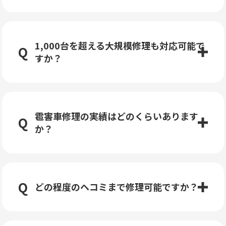
1,000台を超える大規模修理も対応可能で
すか？
雹害車修理の実績はどのくらいあります
か？
どの程度のヘコミまで修理可能ですか？