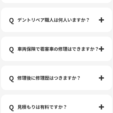
デントリペア職人は何人いますか？
車両保険で雹害車の修理はできますか？
修理後に修理歴はつきますか？
見積もりは有料ですか？