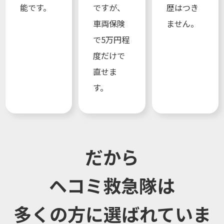
能です。
ですが、
歴はつき
車両保険
ません。
で5万円程
度だけで
直せま
す。
だから
ヘコミ救急隊は
多くの方に選ばれていま