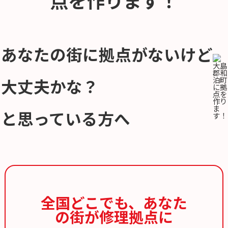
あなたの街に拠点がないけど
大丈夫かな？
と思っている方へ
全国どこでも、
あなた
の街が修理拠点に