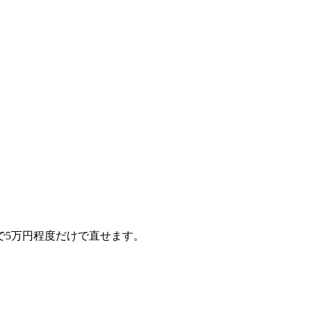
で5万円程度だけで直せます。