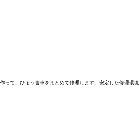
作って、ひょう害車をまとめて修理します。安定した修理環境