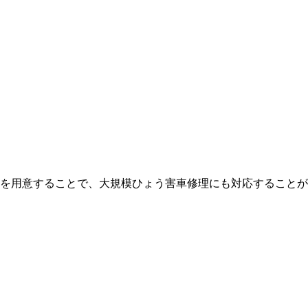
を用意することで、大規模ひょう害車修理にも対応することが