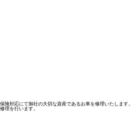
保険対応にて御社の大切な資産であるお車を修理いたします。
修理を行います。