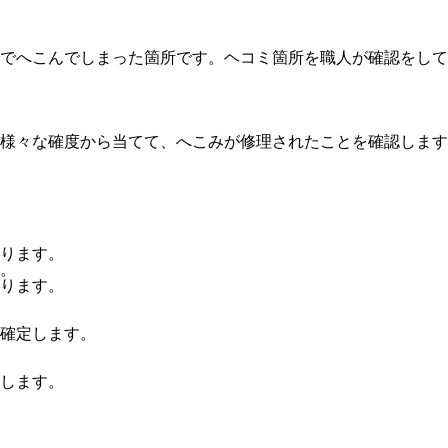
でへこんでしまった箇所です。ヘコミ箇所を職人が確認をして
様々な確度から当てて、へこみが修理されたことを確認します
ります。
。
ります。
確定します。
します。