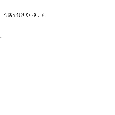
、付箋を付けていきます。
。