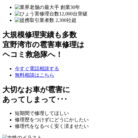
大規模修理実績も多数
宜野湾市の雹害車修理は
ヘコミ救急隊へ！
今すぐ電話相談する
無料相談はこちら
大切なお車が雹害に
あってしまって･･･
短期間で修理してほしい
修理歴をつけずにどうにかしたい
修理代をなるべく安く済ませたい