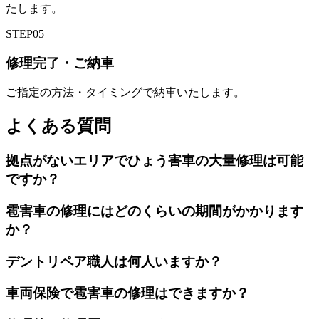
たします。
STEP
05
修理完了・ご納車
ご指定の方法・タイミングで納車いたします。
よくある質問
拠点がないエリアでひょう害車の大量修理は可能
ですか？
雹害車の修理にはどのくらいの期間がかかります
か？
デントリペア職人は何人いますか？
車両保険で雹害車の修理はできますか？