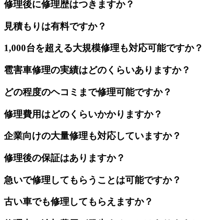
修理後に修理歴はつきますか？
見積もりは有料ですか？
1,000台を超える大規模修理も対応可能ですか？
雹害車修理の実績はどのくらいありますか？
どの程度のヘコミまで修理可能ですか？
修理費用はどのくらいかかりますか？
企業向けの大量修理も対応していますか？
修理後の保証はありますか？
急いで修理してもらうことは可能ですか？
古い車でも修理してもらえますか？