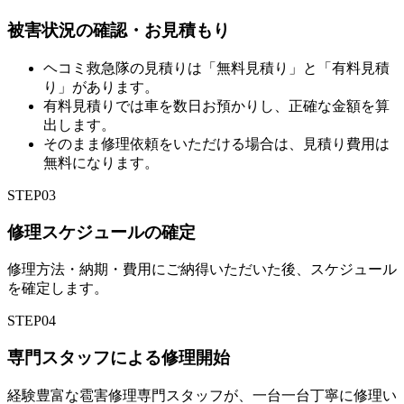
被害状況の確認・お見積もり
ヘコミ救急隊の見積りは「無料見積り」と「有料見積
り」があります。
有料見積りでは車を数日お預かりし、正確な金額を算
出します。
そのまま修理依頼をいただける場合は、見積り費用は
無料になります。
STEP
03
修理スケジュールの確定
修理方法・納期・費用にご納得いただいた後、スケジュール
を確定します。
STEP
04
専門スタッフによる修理開始
経験豊富な雹害修理専門スタッフが、一台一台丁寧に修理い