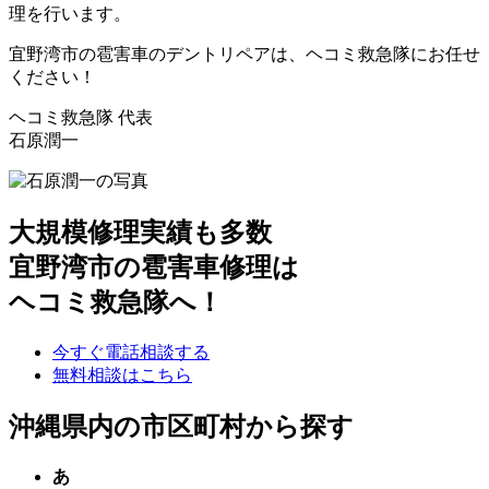
理を行います。
宜野湾市の雹害車のデントリペアは、ヘコミ救急隊にお任せ
ください！
ヘコミ救急隊 代表
石原潤一
大規模修理実績も多数
宜野湾市の雹害車修理は
ヘコミ救急隊へ！
今すぐ電話相談する
無料相談はこちら
沖縄県内の市区町村から探す
あ