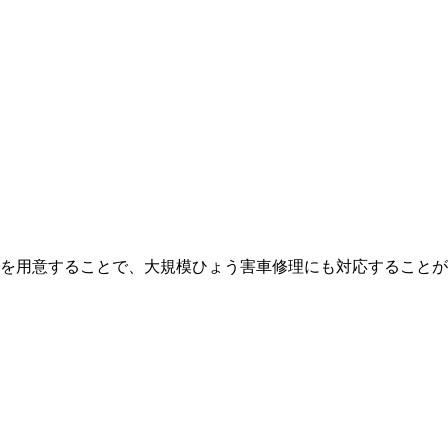
を用意することで、大規模ひょう害車修理にも対応することが