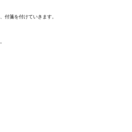
、付箋を付けていきます。
。