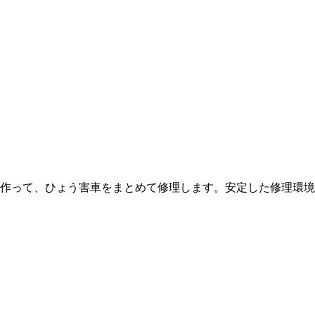
作って、ひょう害車をまとめて修理します。安定した修理環境