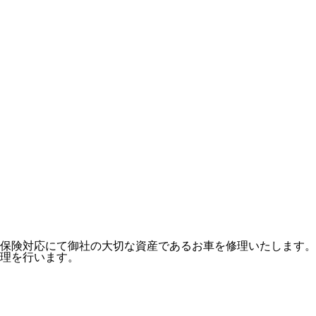
保険対応にて御社の大切な資産であるお車を修理いたします。
理を行います。