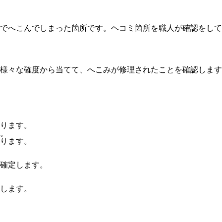
でへこんでしまった箇所です。ヘコミ箇所を職人が確認をして
様々な確度から当てて、へこみが修理されたことを確認します
ります。
。
ります。
確定します。
します。