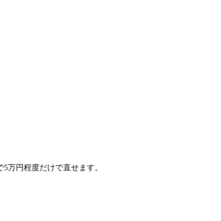
で5万円程度だけで直せます。