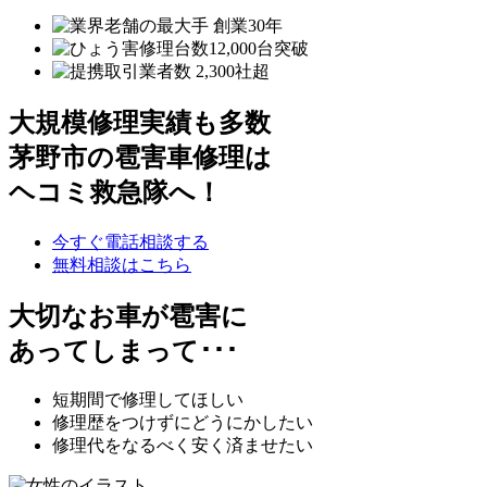
大規模修理実績も多数
茅野市の雹害車修理は
ヘコミ救急隊へ！
今すぐ電話相談する
無料相談はこちら
大切なお車が雹害に
あってしまって･･･
短期間で修理してほしい
修理歴をつけずにどうにかしたい
修理代をなるべく安く済ませたい