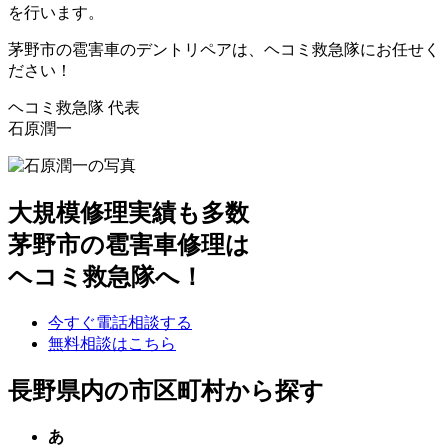
を行います。
茅野市の雹害車のデントリペアは、ヘコミ救急隊にお任せく
ださい！
ヘコミ救急隊 代表
石原潤一
大規模修理実績も多数
茅野市の雹害車修理は
ヘコミ救急隊へ！
今すぐ電話相談する
無料相談はこちら
長野県内の市区町村から探す
あ