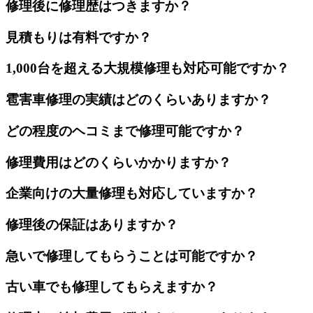
修理後に修理歴はつきますか？
見積もりは有料ですか？
1,000台を超える大規模修理も対応可能ですか？
雹害車修理の実績はどのくらいありますか？
どの程度のヘコミまで修理可能ですか？
修理費用はどのくらいかかりますか？
企業向けの大量修理も対応していますか？
修理後の保証はありますか？
急いで修理してもらうことは可能ですか？
古い車でも修理してもらえますか？