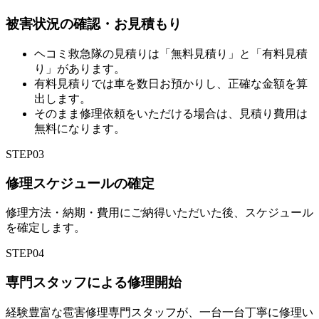
被害状況の確認・お見積もり
ヘコミ救急隊の見積りは「無料見積り」と「有料見積
り」があります。
有料見積りでは車を数日お預かりし、正確な金額を算
出します。
そのまま修理依頼をいただける場合は、見積り費用は
無料になります。
STEP
03
修理スケジュールの確定
修理方法・納期・費用にご納得いただいた後、スケジュール
を確定します。
STEP
04
専門スタッフによる修理開始
経験豊富な雹害修理専門スタッフが、一台一台丁寧に修理い