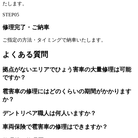
たします。
STEP
05
修理完了・ご納車
ご指定の方法・タイミングで納車いたします。
よくある質問
拠点がないエリアでひょう害車の大量修理は可能
ですか？
雹害車の修理にはどのくらいの期間がかかります
か？
デントリペア職人は何人いますか？
車両保険で雹害車の修理はできますか？