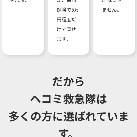
保険で5万
ません。
円程度だ
けで直せ
ます。
だから
ヘコミ救急隊は
多くの方に選ばれていま
す。