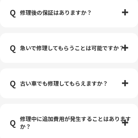
修理後の保証はありますか？
急いで修理してもらうことは可能ですか？
古い車でも修理してもらえますか？
修理中に追加費用が発生することはあります
か？