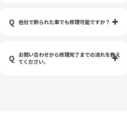
他社で断られた車でも修理可能ですか？
お問い合わせから修理完了までの流れを教え
てください。