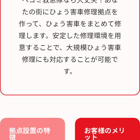
たの街にひょう害車修理拠点を
作って、ひょう害車をまとめて修
理します。安定した修理環境を用
意することで、大規模ひょう害車
修理にも対応することが可能で
す。
拠点設置の特
お客様のメリ
徴
ット