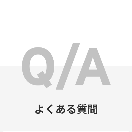
よくある質問