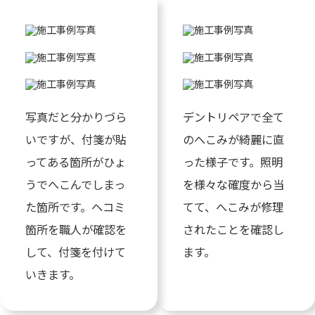
写真だと分かりづら
デントリペアで全て
いですが、付箋が貼
のへこみが綺麗に直
ってある箇所がひょ
った様子です。照明
うでへこんでしまっ
を様々な確度から当
た箇所です。ヘコミ
てて、へこみが修理
箇所を職人が確認を
されたことを確認し
して、付箋を付けて
ます。
いきます。