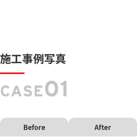
施工事例写真
01
CASE
Before
After