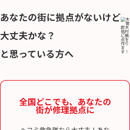
あなたの街に拠点がないけど
大丈夫かな？
と思っている方へ
全国どこでも、
あなたの
街が修理拠点に
ヘコミ救急隊なら大丈夫！あな