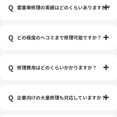
雹害車修理の実績はどのくらいありますか？
どの程度のヘコミまで修理可能ですか？
修理費用はどのくらいかかりますか？
企業向けの大量修理も対応していますか？