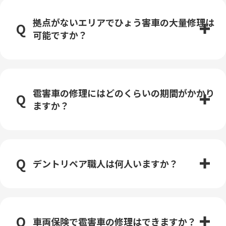
拠点がないエリアでひょう害車の大量修理は
可能ですか？
雹害車の修理にはどのくらいの期間がかかり
ますか？
デントリペア職人は何人いますか？
車両保険で雹害車の修理はできますか？