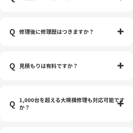
修理後に修理歴はつきますか？
見積もりは有料ですか？
1,000台を超える大規模修理も対応可能です
か？