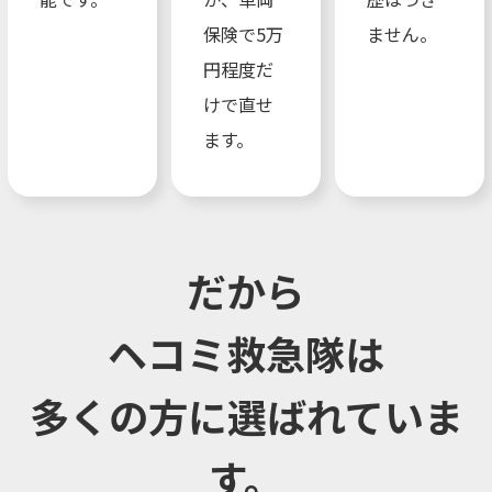
保険で5万
ません。
円程度だ
けで直せ
ます。
だから
ヘコミ救急隊は
多くの方に選ばれていま
す。