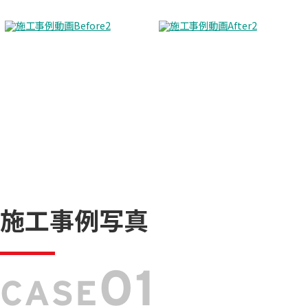
施工事例写真
01
CASE