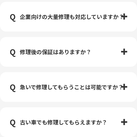
企業向けの大量修理も対応していますか？
修理後の保証はありますか？
急いで修理してもらうことは可能ですか？
古い車でも修理してもらえますか？