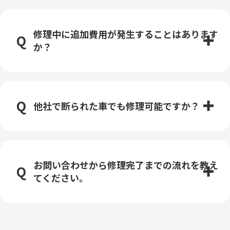
修理中に追加費用が発生することはあります
か？
他社で断られた車でも修理可能ですか？
お問い合わせから修理完了までの流れを教え
てください。