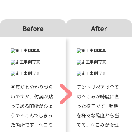
Before
After
写真だと分かりづら
デントリペアで全て
いですが、付箋が貼
のへこみが綺麗に直
ってある箇所がひょ
った様子です。照明
うでへこんでしまっ
を様々な確度から当
た箇所です。ヘコミ
てて、へこみが修理