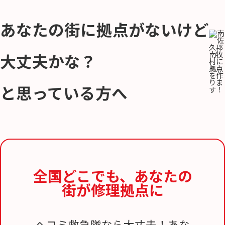
あなたの街に拠点がないけど
大丈夫かな？
と思っている方へ
全国どこでも、
あなたの
街が修理拠点に
ヘコミ救急隊なら大丈夫！あな