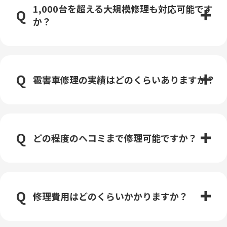
1,000台を超える大規模修理も対応可能です
か？
雹害車修理の実績はどのくらいありますか？
どの程度のヘコミまで修理可能ですか？
修理費用はどのくらいかかりますか？