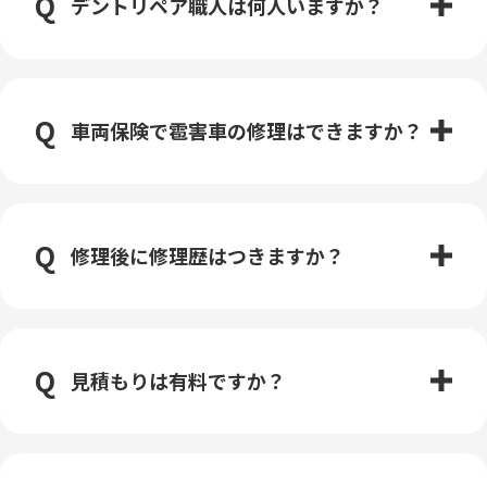
デントリペア職人は何人いますか？
車両保険で雹害車の修理はできますか？
修理後に修理歴はつきますか？
見積もりは有料ですか？