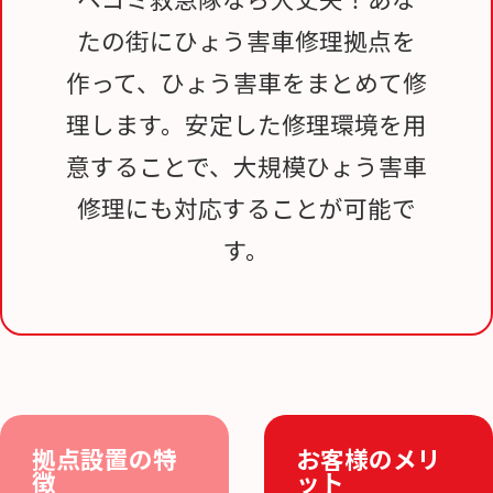
たの街にひょう害車修理拠点を
作って、ひょう害車をまとめて修
理します。安定した修理環境を用
意することで、大規模ひょう害車
修理にも対応することが可能で
す。
拠点設置の特
お客様のメリ
徴
ット