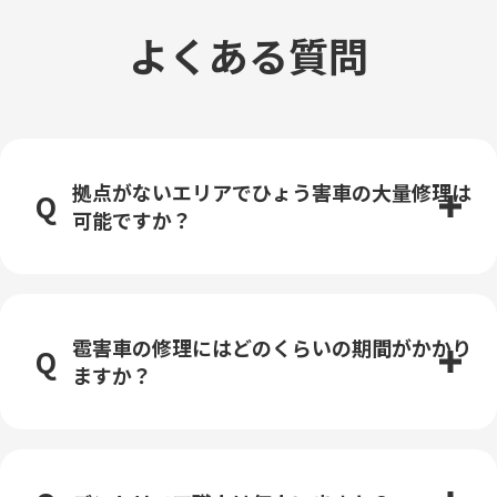
よくある質問
拠点がないエリアでひょう害車の大量修理は
可能ですか？
雹害車の修理にはどのくらいの期間がかかり
ますか？