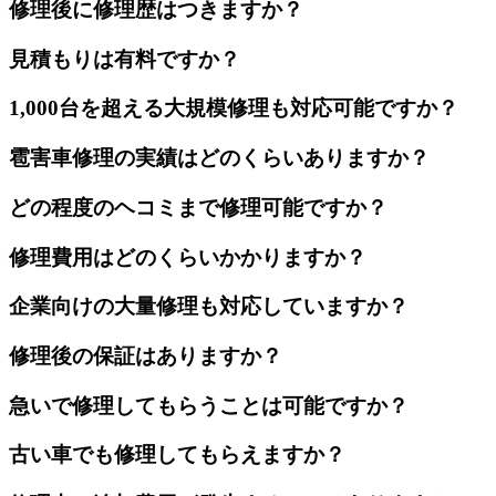
修理後に修理歴はつきますか？
見積もりは有料ですか？
1,000台を超える大規模修理も対応可能ですか？
雹害車修理の実績はどのくらいありますか？
どの程度のヘコミまで修理可能ですか？
修理費用はどのくらいかかりますか？
企業向けの大量修理も対応していますか？
修理後の保証はありますか？
急いで修理してもらうことは可能ですか？
古い車でも修理してもらえますか？