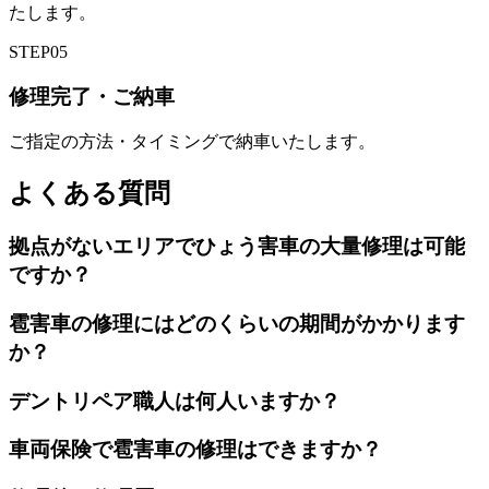
たします。
STEP
05
修理完了・ご納車
ご指定の方法・タイミングで納車いたします。
よくある質問
拠点がないエリアでひょう害車の大量修理は可能
ですか？
雹害車の修理にはどのくらいの期間がかかります
か？
デントリペア職人は何人いますか？
車両保険で雹害車の修理はできますか？