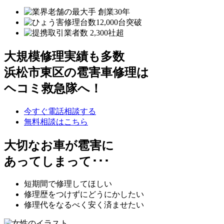
大規模修理実績も多数
浜松市東区の雹害車修理は
ヘコミ救急隊へ！
今すぐ電話相談する
無料相談はこちら
大切なお車が雹害に
あってしまって･･･
短期間で修理してほしい
修理歴をつけずにどうにかしたい
修理代をなるべく安く済ませたい