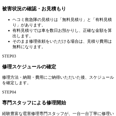
被害状況の確認・お見積もり
ヘコミ救急隊の見積りは「無料見積り」と「有料見積
り」があります。
有料見積りでは車を数日お預かりし、正確な金額を算
出します。
そのまま修理依頼をいただける場合は、見積り費用は
無料になります。
STEP
03
修理スケジュールの確定
修理方法・納期・費用にご納得いただいた後、スケジュール
を確定します。
STEP
04
専門スタッフによる修理開始
経験豊富な雹害修理専門スタッフが、一台一台丁寧に修理い