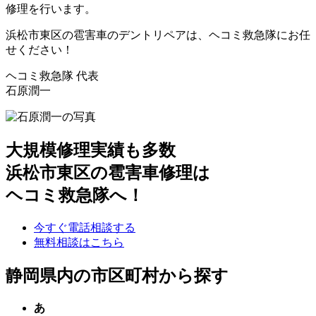
修理を行います。
浜松市東区の雹害車のデントリペアは、ヘコミ救急隊にお任
せください！
ヘコミ救急隊 代表
石原潤一
大規模修理実績も多数
浜松市東区の雹害車修理は
ヘコミ救急隊へ！
今すぐ電話相談する
無料相談はこちら
静岡県内の市区町村から探す
あ