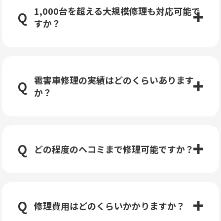
1,000台を超える大規模修理も対応可能で
すか？
雹害車修理の実績はどのくらいあります
か？
どの程度のヘコミまで修理可能ですか？
修理費用はどのくらいかかりますか？