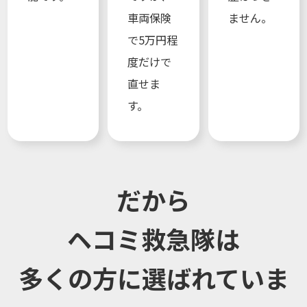
車両保険
ません。
で5万円程
度だけで
直せま
す。
だから
ヘコミ救急隊は
多くの方に選ばれていま