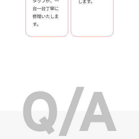
タッフが、一
します。
台一台丁寧に
修理いたしま
す。