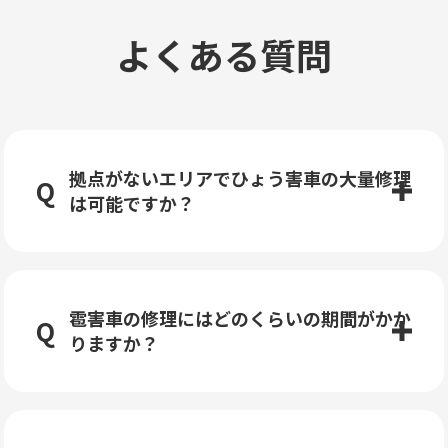
よくある質問
拠点がないエリアでひょう害車の大量修理
は可能ですか？
雹害車の修理にはどのくらいの期間がかか
りますか？