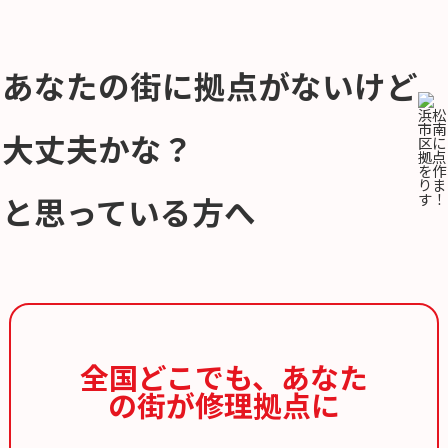
あなたの街に拠点がないけど
大丈夫かな？
と思っている方へ
全国どこでも、
あなた
の街が修理拠点に