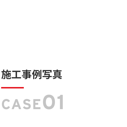
施工事例写真
01
CASE