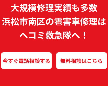
大規模修理実績も多数
浜松市南区の雹害車修理は
ヘコミ救急隊へ！
今すぐ電話相談する
無料相談はこちら