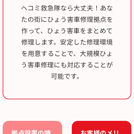
ヘコミ救急隊なら大丈夫！あな
たの街にひょう害車修理拠点を
作って、ひょう害車をまとめて
修理します。安定した修理環境
を用意することで、大規模ひょ
う害車修理にも対応することが
可能です。
拠点設置の特
お客様のメリ