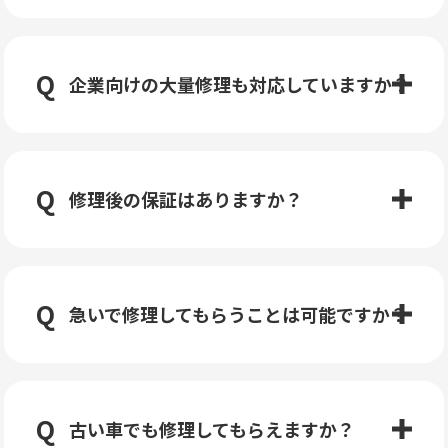
企業向けの大量修理も対応していますか？
修理後の保証はありますか？
急いで修理してもらうことは可能ですか？
古い車でも修理してもらえますか？