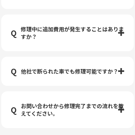
修理中に追加費用が発生することはありま
すか？
他社で断られた車でも修理可能ですか？
お問い合わせから修理完了までの流れを教
えてください。