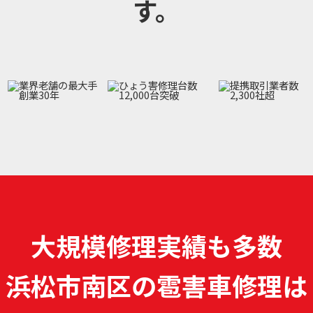
す。
大規模修理実績も多数
浜松市南区の雹害車修理は