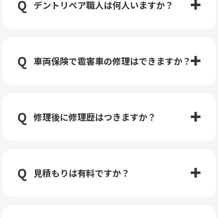
デントリペア職人は何人いますか？
車両保険で雹害車の修理はできますか？
修理後に修理歴はつきますか？
見積もりは有料ですか？