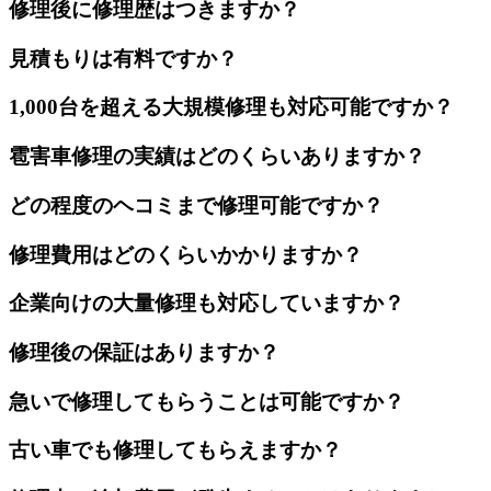
修理後に修理歴はつきますか？
見積もりは有料ですか？
1,000台を超える大規模修理も対応可能ですか？
雹害車修理の実績はどのくらいありますか？
どの程度のヘコミまで修理可能ですか？
修理費用はどのくらいかかりますか？
企業向けの大量修理も対応していますか？
修理後の保証はありますか？
急いで修理してもらうことは可能ですか？
古い車でも修理してもらえますか？