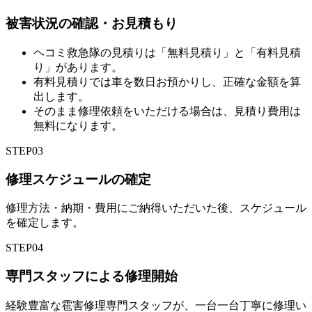
被害状況の確認・お見積もり
ヘコミ救急隊の見積りは「無料見積り」と「有料見積
り」があります。
有料見積りでは車を数日お預かりし、正確な金額を算
出します。
そのまま修理依頼をいただける場合は、見積り費用は
無料になります。
STEP
03
修理スケジュールの確定
修理方法・納期・費用にご納得いただいた後、スケジュール
を確定します。
STEP
04
専門スタッフによる修理開始
経験豊富な雹害修理専門スタッフが、一台一台丁寧に修理い