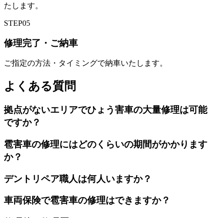
たします。
STEP
05
修理完了・ご納車
ご指定の方法・タイミングで納車いたします。
よくある質問
拠点がないエリアでひょう害車の大量修理は可能
ですか？
雹害車の修理にはどのくらいの期間がかかります
か？
デントリペア職人は何人いますか？
車両保険で雹害車の修理はできますか？