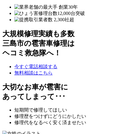
大規模修理実績も多数
三島市の雹害車修理は
ヘコミ救急隊へ！
今すぐ電話相談する
無料相談はこちら
大切なお車が雹害に
あってしまって･･･
短期間で修理してほしい
修理歴をつけずにどうにかしたい
修理代をなるべく安く済ませたい