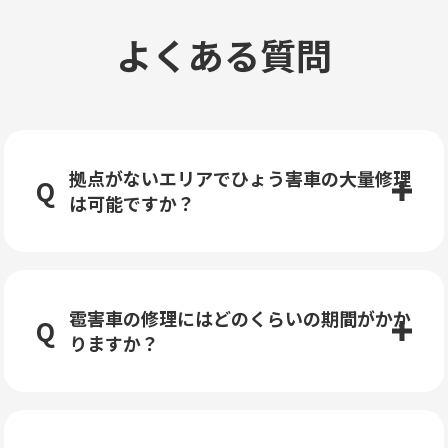
よくある質問
拠点がないエリアでひょう害車の大量修理
は可能ですか？
雹害車の修理にはどのくらいの期間がかか
りますか？