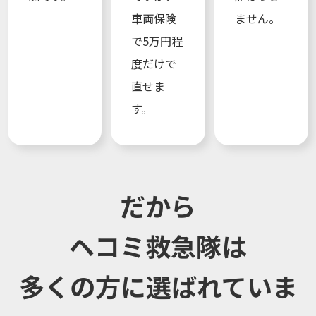
車両保険
ません。
で5万円程
度だけで
直せま
す。
だから
ヘコミ救急隊は
多くの方に選ばれていま