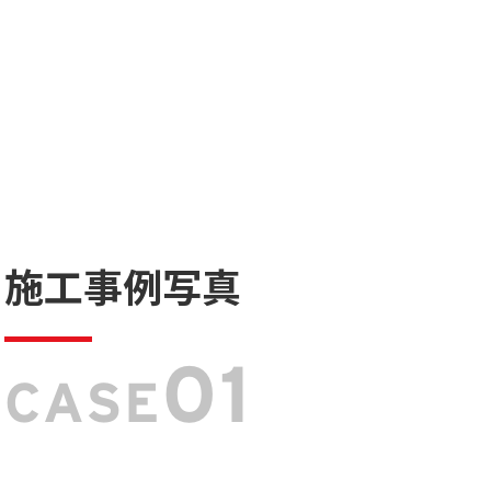
施工事例写真
01
CASE