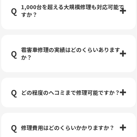
1,000台を超える大規模修理も対応可能で
すか？
雹害車修理の実績はどのくらいあります
か？
どの程度のヘコミまで修理可能ですか？
修理費用はどのくらいかかりますか？