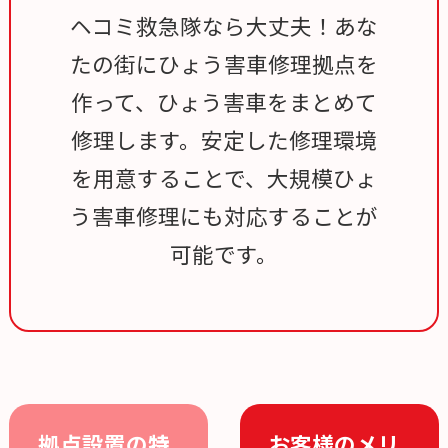
ヘコミ救急隊なら大丈夫！あな
たの街にひょう害車修理拠点を
作って、ひょう害車をまとめて
修理します。安定した修理環境
を用意することで、大規模ひょ
う害車修理にも対応することが
可能です。
拠点設置の特
お客様のメリ