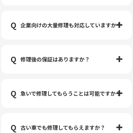
企業向けの大量修理も対応していますか？
修理後の保証はありますか？
急いで修理してもらうことは可能ですか？
古い車でも修理してもらえますか？