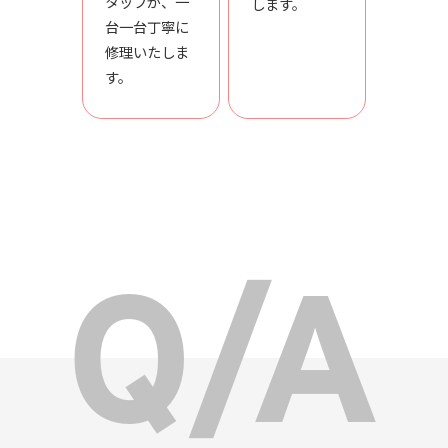
タッフが、一
します。
台一台丁寧に
修理いたしま
す。