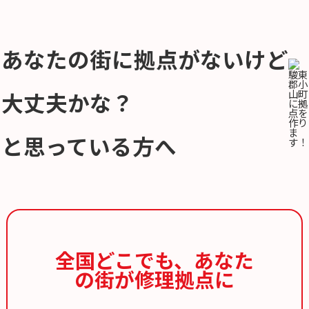
あなたの街に拠点がないけど
大丈夫かな？
と思っている方へ
全国どこでも、
あなた
の街が修理拠点に