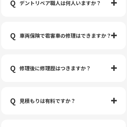
デントリペア職人は何人いますか？
車両保険で雹害車の修理はできますか？
修理後に修理歴はつきますか？
見積もりは有料ですか？