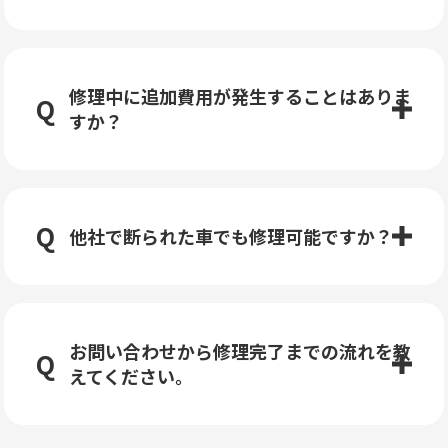
修理中に追加費用が発生することはありま
すか？
他社で断られた車でも修理可能ですか？
お問い合わせから修理完了までの流れを教
えてください。