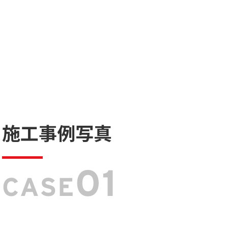
施工事例写真
01
CASE