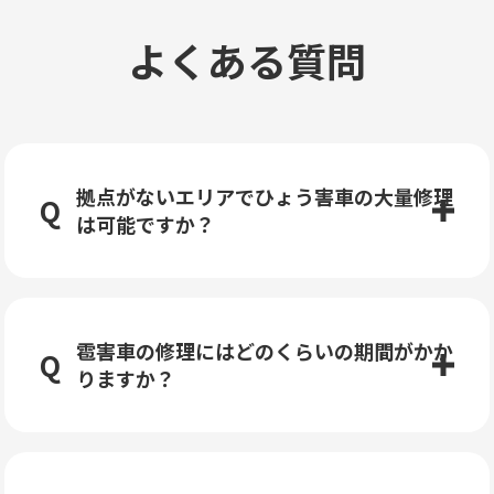
よくある質問
拠点がないエリアでひょう害車の大量修理
は可能ですか？
雹害車の修理にはどのくらいの期間がかか
りますか？