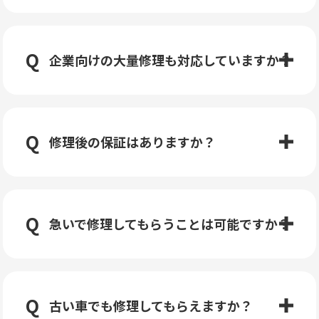
企業向けの大量修理も対応していますか？
修理後の保証はありますか？
急いで修理してもらうことは可能ですか？
古い車でも修理してもらえますか？