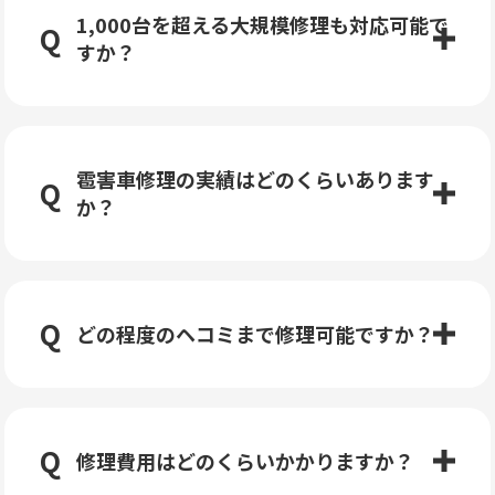
1,000台を超える大規模修理も対応可能で
すか？
雹害車修理の実績はどのくらいあります
か？
どの程度のヘコミまで修理可能ですか？
修理費用はどのくらいかかりますか？