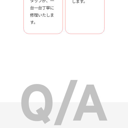
タッフが、一
します。
台一台丁寧に
修理いたしま
す。