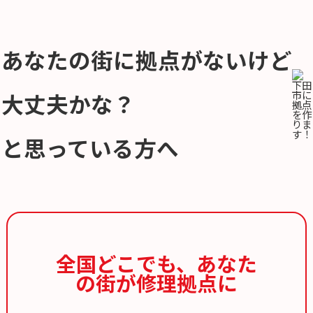
あなたの街に拠点がないけど
大丈夫かな？
と思っている方へ
全国どこでも、
あなた
の街が修理拠点に