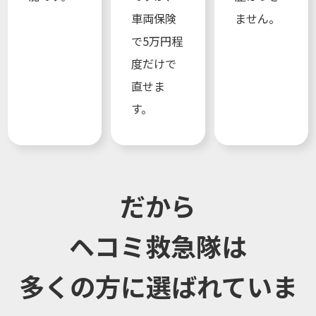
車両保険
ません。
で5万円程
度だけで
直せま
す。
だから
ヘコミ救急隊は
多くの方に選ばれていま