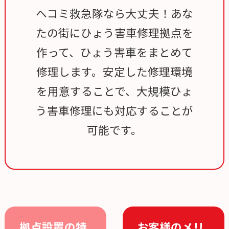
ヘコミ救急隊なら大丈夫！あな
たの街にひょう害車修理拠点を
作って、ひょう害車をまとめて
修理します。安定した修理環境
を用意することで、大規模ひょ
う害車修理にも対応することが
可能です。
拠点設置の特
お客様のメリ