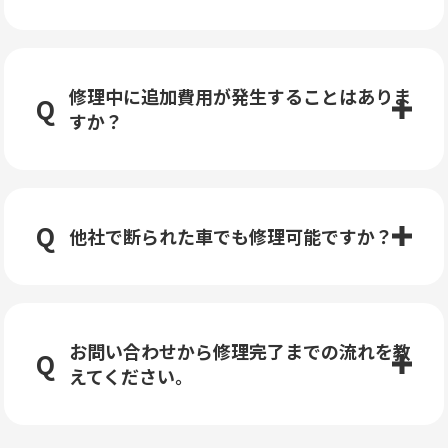
修理中に追加費用が発生することはありま
すか？
他社で断られた車でも修理可能ですか？
お問い合わせから修理完了までの流れを教
えてください。