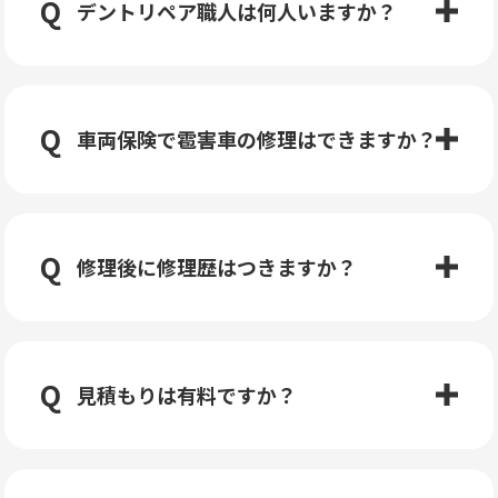
デントリペア職人は何人いますか？
車両保険で雹害車の修理はできますか？
修理後に修理歴はつきますか？
見積もりは有料ですか？