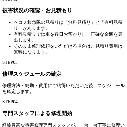
被害状況の確認・お見積もり
ヘコミ救急隊の見積りは「無料見積り」と「有料見積
り」があります。
有料見積りでは車を数日お預かりし、正確な金額を算
出します。
そのまま修理依頼をいただける場合は、見積り費用は
無料になります。
STEP
03
修理スケジュールの確定
修理方法・納期・費用にご納得いただいた後、スケジュール
を確定します。
STEP
04
専門スタッフによる修理開始
経験豊富な雹害修理専門スタッフが、一台一台丁寧に修理い