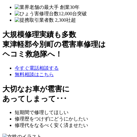
大規模修理実績も多数
東津軽郡今別町の雹害車修理は
ヘコミ救急隊へ！
今すぐ電話相談する
無料相談はこちら
大切なお車が雹害に
あってしまって･･･
短期間で修理してほしい
修理歴をつけずにどうにかしたい
修理代をなるべく安く済ませたい