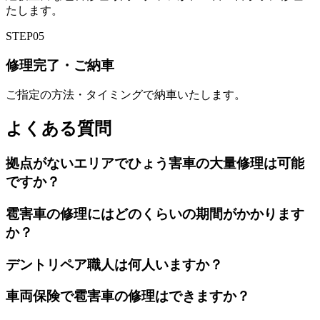
たします。
STEP
05
修理完了・ご納車
ご指定の方法・タイミングで納車いたします。
よくある質問
拠点がないエリアでひょう害車の大量修理は可能
ですか？
雹害車の修理にはどのくらいの期間がかかります
か？
デントリペア職人は何人いますか？
車両保険で雹害車の修理はできますか？