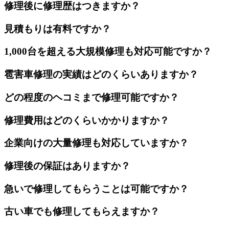
修理後に修理歴はつきますか？
見積もりは有料ですか？
1,000台を超える大規模修理も対応可能ですか？
雹害車修理の実績はどのくらいありますか？
どの程度のヘコミまで修理可能ですか？
修理費用はどのくらいかかりますか？
企業向けの大量修理も対応していますか？
修理後の保証はありますか？
急いで修理してもらうことは可能ですか？
古い車でも修理してもらえますか？