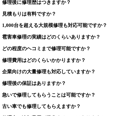
修理後に修理歴はつきますか？
見積もりは有料ですか？
1,000台を超える大規模修理も対応可能ですか？
雹害車修理の実績はどのくらいありますか？
どの程度のヘコミまで修理可能ですか？
修理費用はどのくらいかかりますか？
企業向けの大量修理も対応していますか？
修理後の保証はありますか？
急いで修理してもらうことは可能ですか？
古い車でも修理してもらえますか？