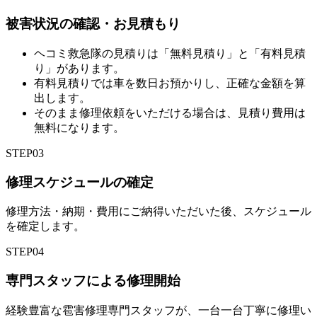
被害状況の確認・お見積もり
ヘコミ救急隊の見積りは「無料見積り」と「有料見積
り」があります。
有料見積りでは車を数日お預かりし、正確な金額を算
出します。
そのまま修理依頼をいただける場合は、見積り費用は
無料になります。
STEP
03
修理スケジュールの確定
修理方法・納期・費用にご納得いただいた後、スケジュール
を確定します。
STEP
04
専門スタッフによる修理開始
経験豊富な雹害修理専門スタッフが、一台一台丁寧に修理い