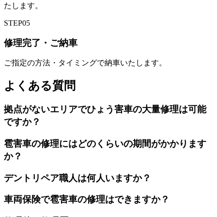
たします。
STEP
05
修理完了・ご納車
ご指定の方法・タイミングで納車いたします。
よくある質問
拠点がないエリアでひょう害車の大量修理は可能
ですか？
雹害車の修理にはどのくらいの期間がかかります
か？
デントリペア職人は何人いますか？
車両保険で雹害車の修理はできますか？