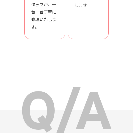
タッフが、一
します。
台一台丁寧に
修理いたしま
す。