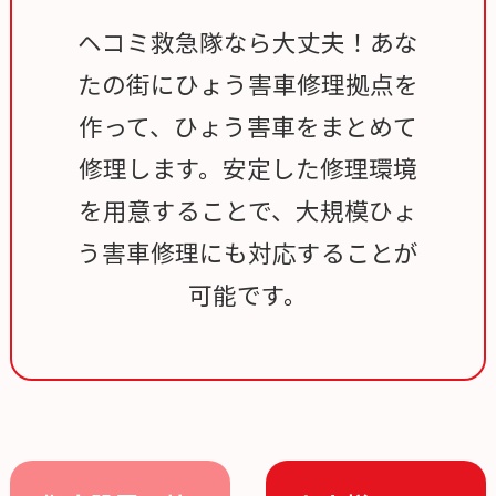
ヘコミ救急隊なら大丈夫！あな
たの街にひょう害車修理拠点を
作って、ひょう害車をまとめて
修理します。安定した修理環境
を用意することで、大規模ひょ
う害車修理にも対応することが
可能です。