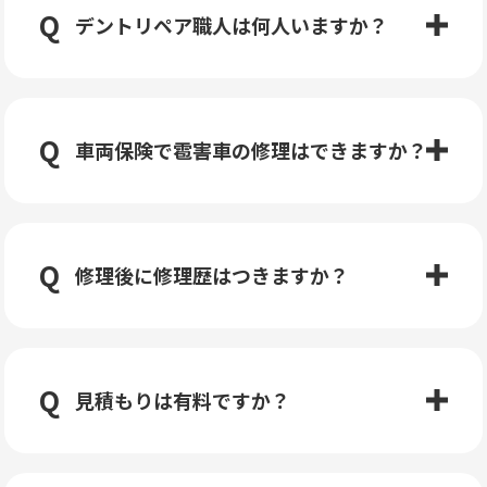
デントリペア職人は何人いますか？
車両保険で雹害車の修理はできますか？
修理後に修理歴はつきますか？
見積もりは有料ですか？