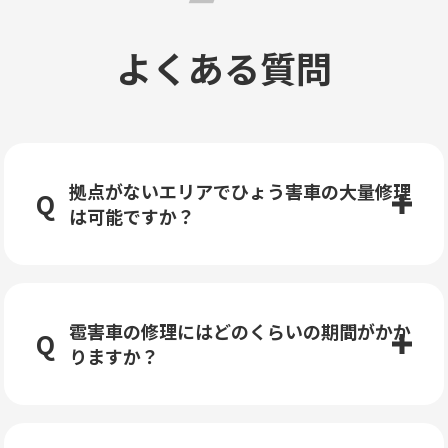
よくある質問
拠点がないエリアでひょう害車の大量修理
は可能ですか？
雹害車の修理にはどのくらいの期間がかか
りますか？