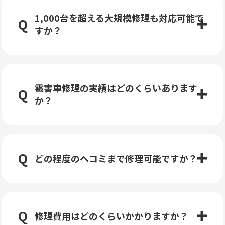
1,000台を超える大規模修理も対応可能で
すか？
雹害車修理の実績はどのくらいあります
か？
どの程度のヘコミまで修理可能ですか？
修理費用はどのくらいかかりますか？