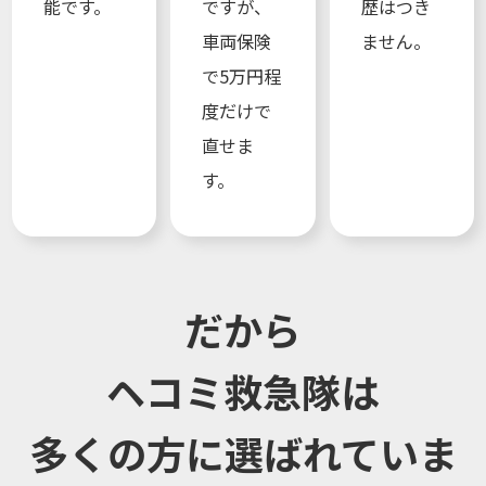
能です。
ですが、
歴はつき
車両保険
ません。
で5万円程
度だけで
直せま
す。
だから
ヘコミ救急隊は
多くの方に選ばれていま