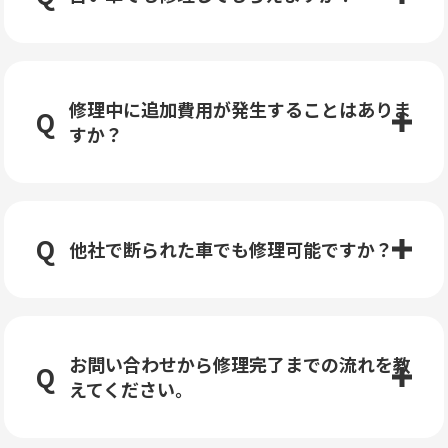
修理中に追加費用が発生することはありま
すか？
他社で断られた車でも修理可能ですか？
お問い合わせから修理完了までの流れを教
えてください。