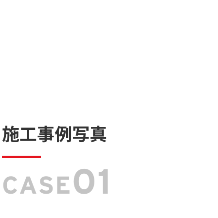
施工事例写真
01
CASE