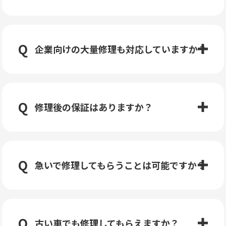
企業向けの大量修理も対応していますか？
修理後の保証はありますか？
急いで修理してもらうことは可能ですか？
古い車でも修理してもらえますか？