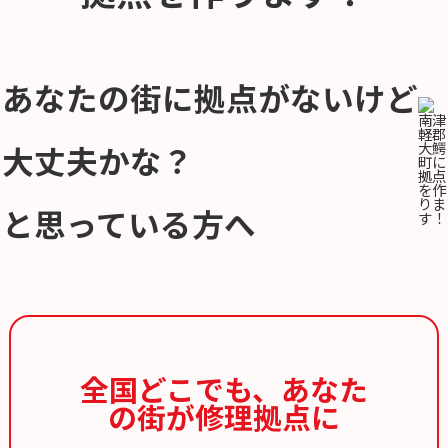
あなたの街に拠点がないけど
大丈夫かな？
と思っている方へ
全国どこでも、
あなた
の街が修理拠点に