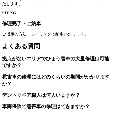
たします。
STEP
05
修理完了・ご納車
ご指定の方法・タイミングで納車いたします。
よくある質問
拠点がないエリアでひょう害車の大量修理は可能
ですか？
雹害車の修理にはどのくらいの期間がかかります
か？
デントリペア職人は何人いますか？
車両保険で雹害車の修理はできますか？