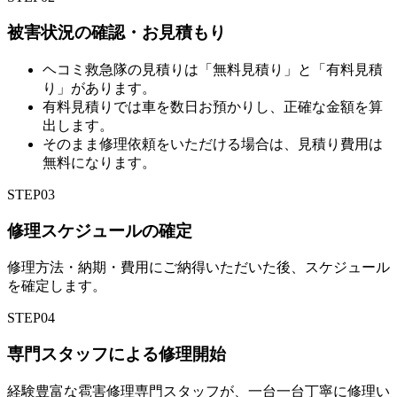
被害状況の確認・お見積もり
ヘコミ救急隊の見積りは「無料見積り」と「有料見積
り」があります。
有料見積りでは車を数日お預かりし、正確な金額を算
出します。
そのまま修理依頼をいただける場合は、見積り費用は
無料になります。
STEP
03
修理スケジュールの確定
修理方法・納期・費用にご納得いただいた後、スケジュール
を確定します。
STEP
04
専門スタッフによる修理開始
経験豊富な雹害修理専門スタッフが、一台一台丁寧に修理い