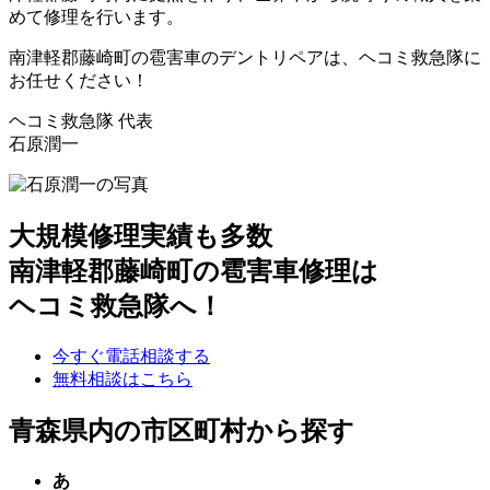
めて修理を行います。
南津軽郡藤崎町の雹害車のデントリペアは、ヘコミ救急隊に
お任せください！
ヘコミ救急隊 代表
石原潤一
大規模修理実績も多数
南津軽郡藤崎町の雹害車修理は
ヘコミ救急隊へ！
今すぐ電話相談する
無料相談はこちら
青森県内の市区町村から探す
あ