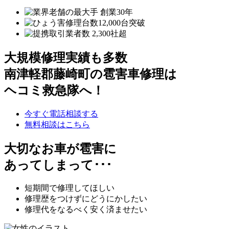
大規模修理実績も多数
南津軽郡藤崎町の雹害車修理は
ヘコミ救急隊へ！
今すぐ電話相談する
無料相談はこちら
大切なお車が雹害に
あってしまって･･･
短期間で修理してほしい
修理歴をつけずにどうにかしたい
修理代をなるべく安く済ませたい