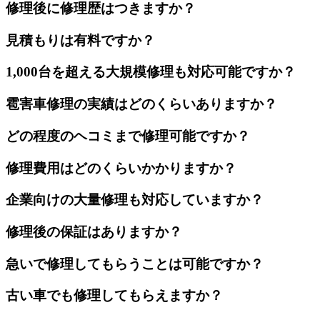
修理後に修理歴はつきますか？
見積もりは有料ですか？
1,000台を超える大規模修理も対応可能ですか？
雹害車修理の実績はどのくらいありますか？
どの程度のヘコミまで修理可能ですか？
修理費用はどのくらいかかりますか？
企業向けの大量修理も対応していますか？
修理後の保証はありますか？
急いで修理してもらうことは可能ですか？
古い車でも修理してもらえますか？