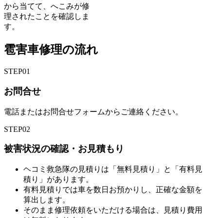
から当てて、へこみが修
理されたことを確認しま
す。
雹害車修理の流れ
STEP
01
お問合せ
電話またはお問合せフォームからご連絡ください。
STEP
02
被害状況の確認・お見積もり
ヘコミ救急隊の見積りは「無料見積り」と「有料見
積り」があります。
有料見積りでは車を数日お預かりし、正確な金額を
算出します。
そのまま修理依頼をいただける場合は、見積り費用