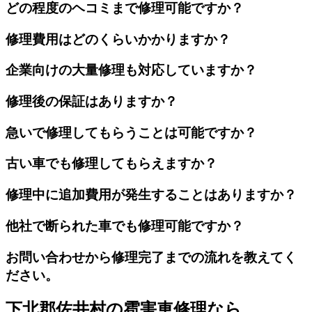
どの程度のヘコミまで修理可能ですか？
修理費用はどのくらいかかりますか？
企業向けの大量修理も対応していますか？
修理後の保証はありますか？
急いで修理してもらうことは可能ですか？
古い車でも修理してもらえますか？
修理中に追加費用が発生することはありますか？
他社で断られた車でも修理可能ですか？
お問い合わせから修理完了までの流れを教えてく
ださい。
下北郡佐井村の雹害車修理なら