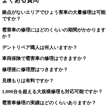
よくある質問
拠点がないエリアでひょう害車の大量修理は可能
ですか？
雹害車の修理にはどのくらいの期間がかかります
か？
デントリペア職人は何人いますか？
車両保険で雹害車の修理はできますか？
修理後に修理歴はつきますか？
見積もりは有料ですか？
1,000台を超える大規模修理も対応可能ですか？
雹害車修理の実績はどのくらいありますか？