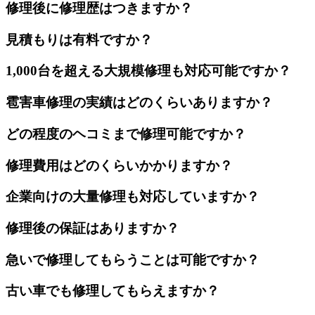
修理後に修理歴はつきますか？
見積もりは有料ですか？
1,000台を超える大規模修理も対応可能ですか？
雹害車修理の実績はどのくらいありますか？
どの程度のヘコミまで修理可能ですか？
修理費用はどのくらいかかりますか？
企業向けの大量修理も対応していますか？
修理後の保証はありますか？
急いで修理してもらうことは可能ですか？
古い車でも修理してもらえますか？