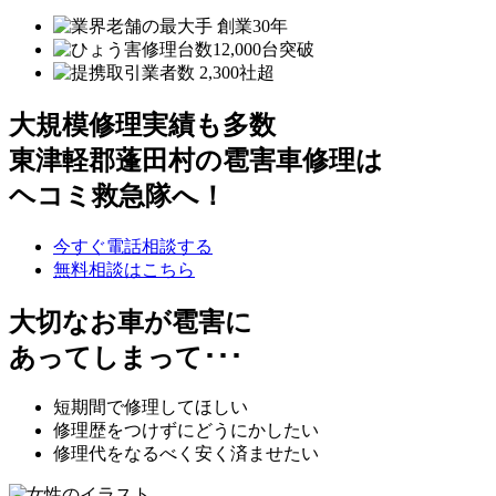
大規模修理実績も多数
東津軽郡蓬田村の雹害車修理は
ヘコミ救急隊へ！
今すぐ電話相談する
無料相談はこちら
大切なお車が雹害に
あってしまって･･･
短期間で修理してほしい
修理歴をつけずにどうにかしたい
修理代をなるべく安く済ませたい