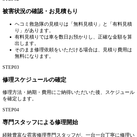
被害状況の確認・お見積もり
ヘコミ救急隊の見積りは「無料見積り」と「有料見積
り」があります。
有料見積りでは車を数日お預かりし、正確な金額を算
出します。
そのまま修理依頼をいただける場合は、見積り費用は
無料になります。
STEP
03
修理スケジュールの確定
修理方法・納期・費用にご納得いただいた後、スケジュール
を確定します。
STEP
04
専門スタッフによる修理開始
経験豊富な雹害修理専門スタッフが、一台一台丁寧に修理い