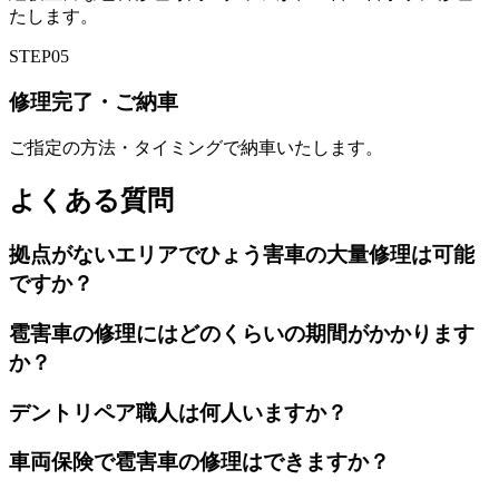
たします。
STEP
05
修理完了・ご納車
ご指定の方法・タイミングで納車いたします。
よくある質問
拠点がないエリアでひょう害車の大量修理は可能
ですか？
雹害車の修理にはどのくらいの期間がかかります
か？
デントリペア職人は何人いますか？
車両保険で雹害車の修理はできますか？