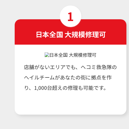
日本全国 大規模修理可
店舗がないエリアでも、ヘコミ救急隊の
へイルチームがあなたの街に拠点を作
り、1,000台超えの修理も可能です。