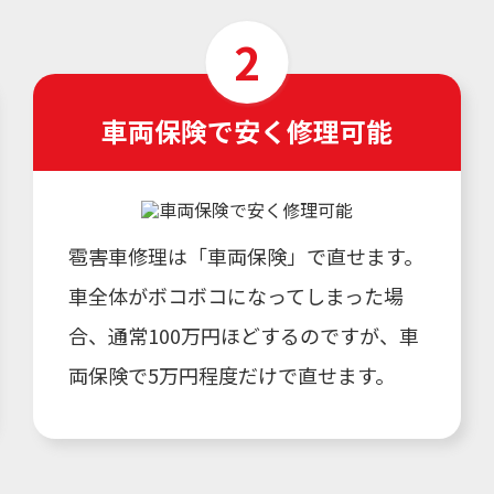
車両保険で安く修理可能
雹害車修理は「車両保険」で直せます。
車全体がボコボコになってしまった場
合、通常100万円ほどするのですが、車
両保険で5万円程度だけで直せます。