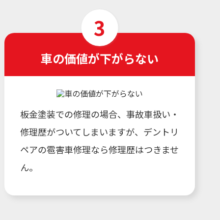
車の価値が下がらない
板金塗装での修理の場合、事故車扱い・
修理歴がついてしまいますが、デントリ
ペアの雹害車修理なら修理歴はつきませ
ん。