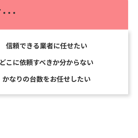
･･･
信頼できる業者に任せたい
どこに依頼すべきか分からない
かなりの台数をお任せしたい