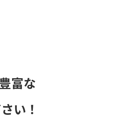
豊富な
ださい！