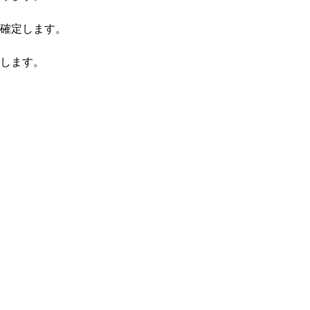
確定します。
します。