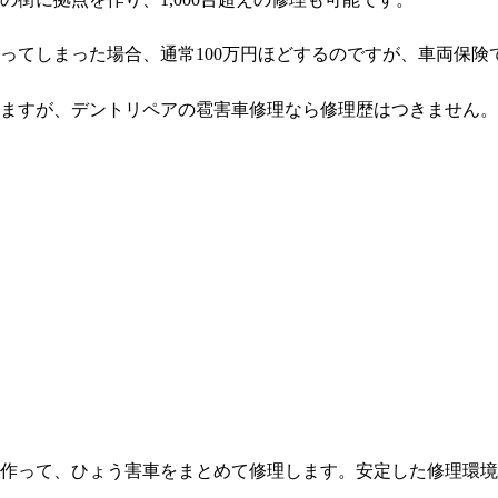
ってしまった場合、通常100万円ほどするのですが、車両保険
ますが、デントリペアの雹害車修理なら修理歴はつきません。
作って、ひょう害車をまとめて修理します。安定した修理環境