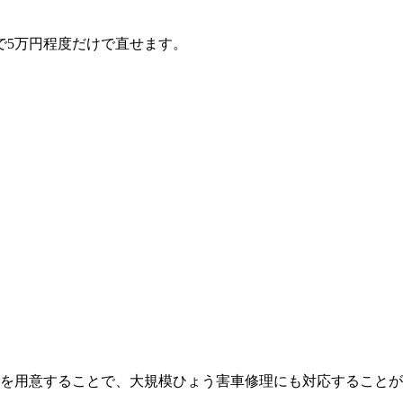
で5万円程度だけで直せます。
を用意することで、大規模ひょう害車修理にも対応することが