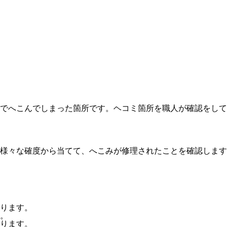
でへこんでしまった箇所です。ヘコミ箇所を職人が確認をして
様々な確度から当てて、へこみが修理されたことを確認します
ります。
。
ります。