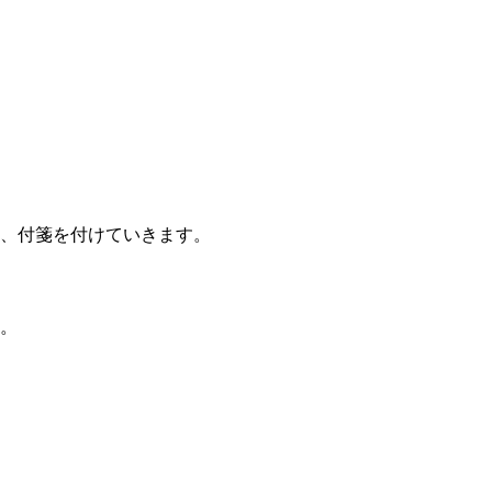
、付箋を付けていきます。
。