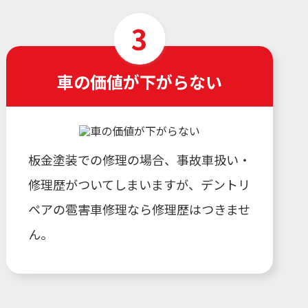
車の価値が下がらない
板金塗装での修理の場合、事故車扱い・
修理歴がついてしまいますが、デントリ
ペアの雹害車修理なら修理歴はつきませ
ん。