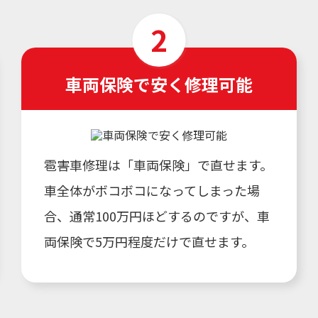
車両保険で安く修理可能
雹害車修理は「車両保険」で直せます。
車全体がボコボコになってしまった場
合、通常100万円ほどするのですが、車
両保険で5万円程度だけで直せます。