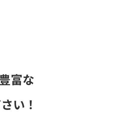
豊富な
ださい！