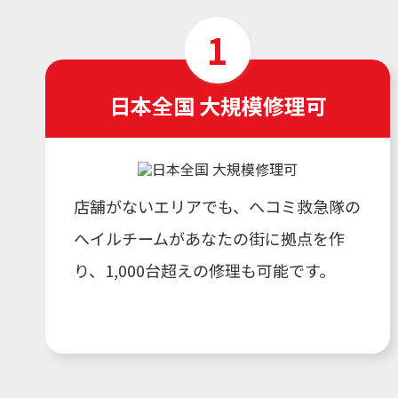
日本全国 大規模修理可
店舗がないエリアでも、ヘコミ救急隊の
へイルチームがあなたの街に拠点を作
り、1,000台超えの修理も可能です。