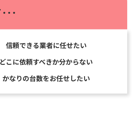
･･･
信頼できる業者に任せたい
どこに依頼すべきか分からない
かなりの台数をお任せしたい