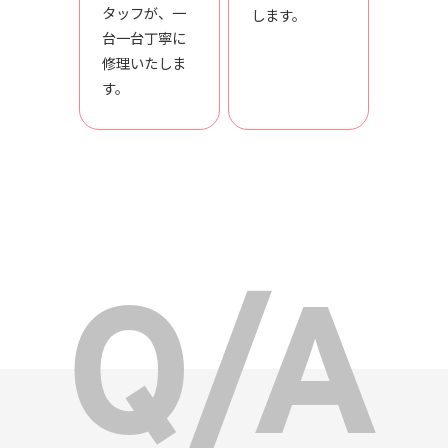
タッフが、一
します。
台一台丁寧に
修理いたしま
す。