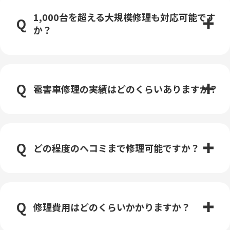
1,000台を超える大規模修理も対応可能です
か？
雹害車修理の実績はどのくらいありますか？
どの程度のヘコミまで修理可能ですか？
修理費用はどのくらいかかりますか？