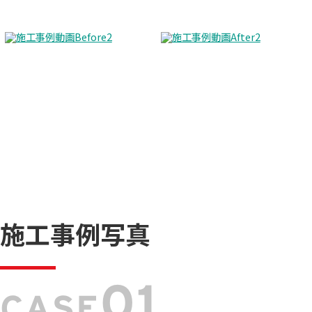
施工事例写真
01
CASE