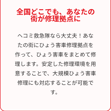
全国どこでも、
あなたの
街が修理拠点に
ヘコミ救急隊なら大丈夫！あな
たの街にひょう害車修理拠点を
作って、ひょう害車をまとめて修
理します。安定した修理環境を用
意することで、大規模ひょう害車
修理にも対応することが可能で
す。