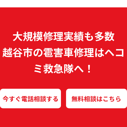
大規模修理実績も多数
越谷市の雹害車修理は
ヘコ
ミ救急隊へ！
今すぐ電話相談する
無料相談はこちら