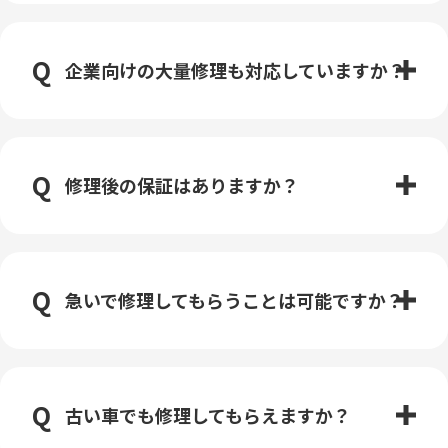
企業向けの大量修理も対応していますか？
修理後の保証はありますか？
急いで修理してもらうことは可能ですか？
古い車でも修理してもらえますか？