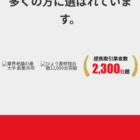
多くの方に選ばれていま
す。