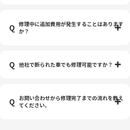
修理中に追加費用が発生することはあります
か？
他社で断られた車でも修理可能ですか？
お問い合わせから修理完了までの流れを教え
てください。