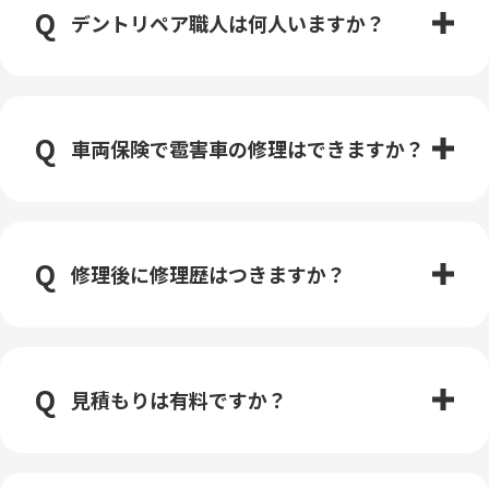
デントリペア職人は何人いますか？
車両保険で雹害車の修理はできますか？
修理後に修理歴はつきますか？
見積もりは有料ですか？