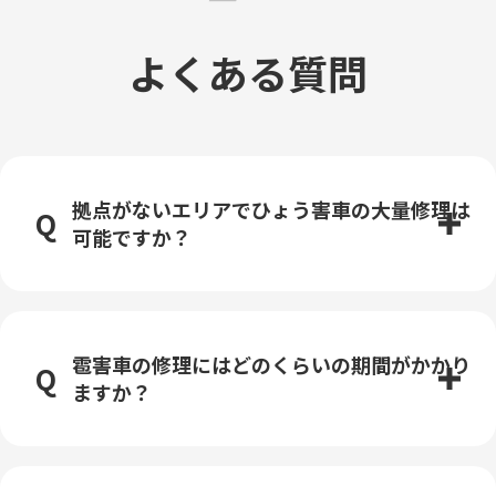
よくある質問
拠点がないエリアでひょう害車の大量修理は
可能ですか？
雹害車の修理にはどのくらいの期間がかかり
ますか？