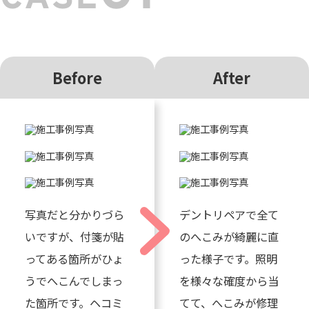
Before
After
写真だと分かりづら
デントリペアで全て
いですが、付箋が貼
のへこみが綺麗に直
ってある箇所がひょ
った様子です。照明
うでへこんでしまっ
を様々な確度から当
た箇所です。ヘコミ
てて、へこみが修理