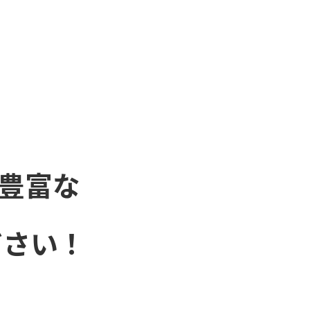
豊富な
ださい！