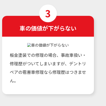
車の価値が下がらない
板金塗装での修理の場合、事故車扱い・
修理歴がついてしまいますが、デントリ
ペアの雹害車修理なら修理歴はつきませ
ん。