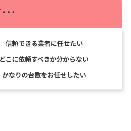
･･･
信頼できる業者に任せたい
どこに依頼すべきか分からない
かなりの台数をお任せしたい