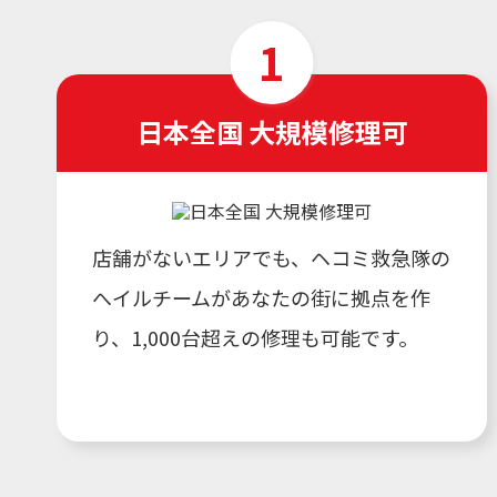
日本全国 大規模修理可
店舗がないエリアでも、ヘコミ救急隊の
へイルチームがあなたの街に拠点を作
り、1,000台超えの修理も可能です。