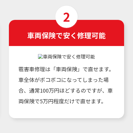
車両保険で安く修理可能
雹害車修理は「車両保険」で直せます。
車全体がボコボコになってしまった場
合、通常100万円ほどするのですが、車
両保険で5万円程度だけで直せます。