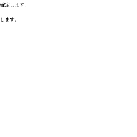
確定します。
します。