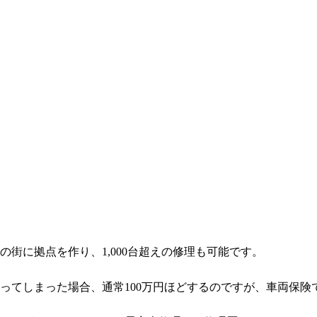
街に拠点を作り、1,000台超えの修理も可能です。
ってしまった場合、通常100万円ほどするのですが、車両保険