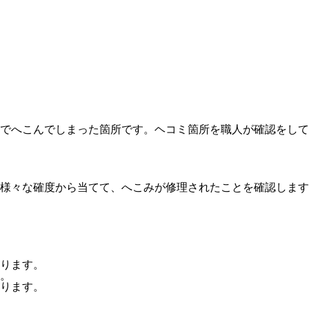
でへこんでしまった箇所です。ヘコミ箇所を職人が確認をして
様々な確度から当てて、へこみが修理されたことを確認します
ります。
。
ります。