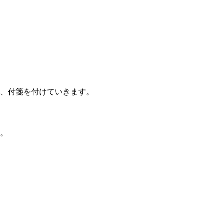
、付箋を付けていきます。
。