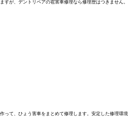
ますが、デントリペアの雹害車修理なら修理歴はつきません。
作って、ひょう害車をまとめて修理します。安定した修理環境