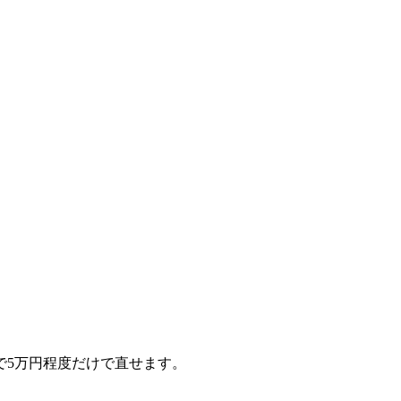
で5万円程度だけで直せます。