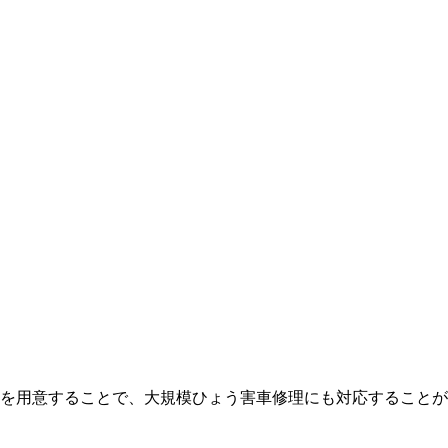
を用意することで、大規模ひょう害車修理にも対応することが