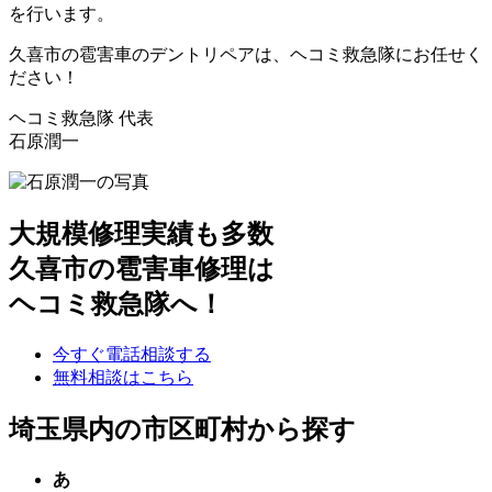
を行います。
久喜市の雹害車のデントリペアは、ヘコミ救急隊にお任せく
ださい！
ヘコミ救急隊 代表
石原潤一
大規模修理実績も多数
久喜市の雹害車修理は
ヘコミ救急隊へ！
今すぐ電話相談する
無料相談はこちら
埼玉県内の市区町村から探す
あ