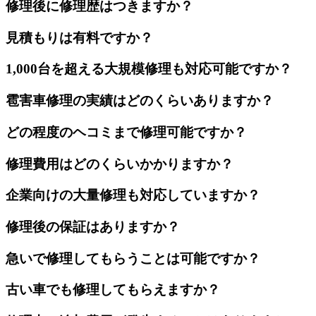
修理後に修理歴はつきますか？
見積もりは有料ですか？
1,000台を超える大規模修理も対応可能ですか？
雹害車修理の実績はどのくらいありますか？
どの程度のヘコミまで修理可能ですか？
修理費用はどのくらいかかりますか？
企業向けの大量修理も対応していますか？
修理後の保証はありますか？
急いで修理してもらうことは可能ですか？
古い車でも修理してもらえますか？