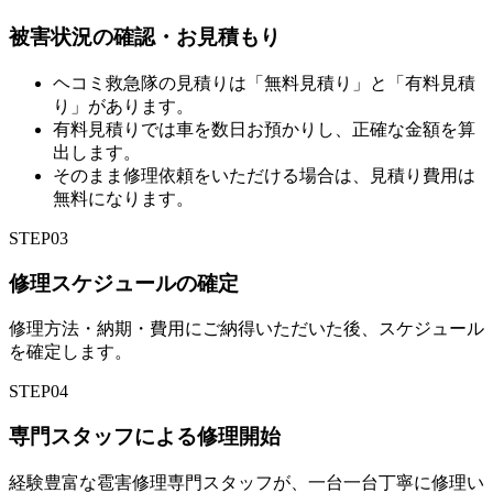
被害状況の確認・お見積もり
ヘコミ救急隊の見積りは「無料見積り」と「有料見積
り」があります。
有料見積りでは車を数日お預かりし、正確な金額を算
出します。
そのまま修理依頼をいただける場合は、見積り費用は
無料になります。
STEP
03
修理スケジュールの確定
修理方法・納期・費用にご納得いただいた後、スケジュール
を確定します。
STEP
04
専門スタッフによる修理開始
経験豊富な雹害修理専門スタッフが、一台一台丁寧に修理い