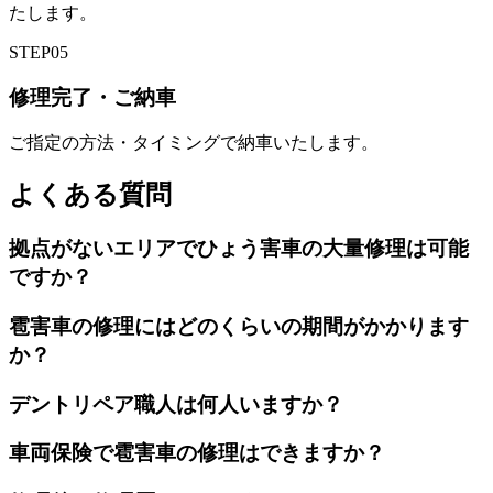
たします。
STEP
05
修理完了・ご納車
ご指定の方法・タイミングで納車いたします。
よくある質問
拠点がないエリアでひょう害車の大量修理は可能
ですか？
雹害車の修理にはどのくらいの期間がかかります
か？
デントリペア職人は何人いますか？
車両保険で雹害車の修理はできますか？