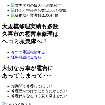
大規模修理実績も多数
久喜市の雹害車修理は
ヘコミ救急隊へ！
今すぐ電話相談する
無料相談はこちら
大切なお車が雹害に
あってしまって･･･
短期間で修理してほしい
修理歴をつけずにどうにかしたい
修理代をなるべく安く済ませたい