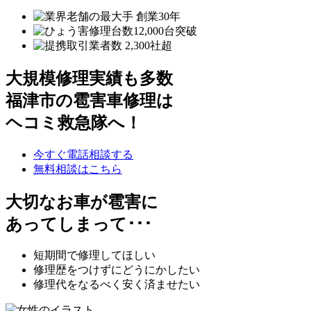
大規模修理実績も多数
福津市の雹害車修理は
ヘコミ救急隊へ！
今すぐ電話相談する
無料相談はこちら
大切なお車が雹害に
あってしまって･･･
短期間で修理してほしい
修理歴をつけずにどうにかしたい
修理代をなるべく安く済ませたい