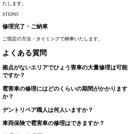
たします。
STEP
05
修理完了・ご納車
ご指定の方法・タイミングで納車いたします。
よくある質問
拠点がないエリアでひょう害車の大量修理は可能
ですか？
雹害車の修理にはどのくらいの期間がかかります
か？
デントリペア職人は何人いますか？
車両保険で雹害車の修理はできますか？