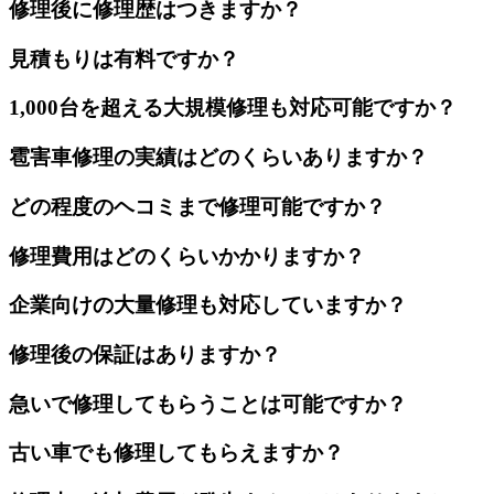
修理後に修理歴はつきますか？
見積もりは有料ですか？
1,000台を超える大規模修理も対応可能ですか？
雹害車修理の実績はどのくらいありますか？
どの程度のヘコミまで修理可能ですか？
修理費用はどのくらいかかりますか？
企業向けの大量修理も対応していますか？
修理後の保証はありますか？
急いで修理してもらうことは可能ですか？
古い車でも修理してもらえますか？