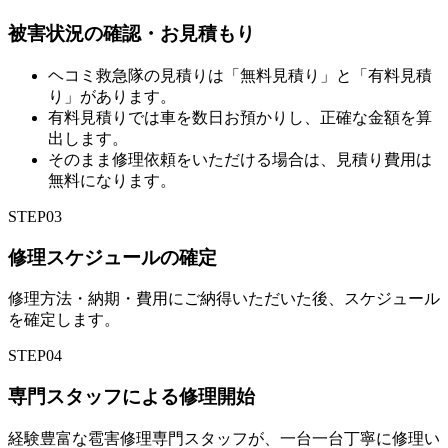
被害状況の確認・お見積もり
ヘコミ救急隊の見積りは「無料見積り」と「有料見積
り」があります。
有料見積りでは車を数日お預かりし、正確な金額を算
出します。
そのまま修理依頼をいただける場合は、見積り費用は
無料になります。
STEP
03
修理スケジュールの確定
修理方法・納期・費用にご納得いただいた後、スケジュール
を確定します。
STEP
04
専門スタッフによる修理開始
経験豊富な雹害修理専門スタッフが、一台一台丁寧に修理い