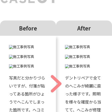
Before
After
写真だと分かりづら
デントリペアで全て
いですが、付箋が貼
のへこみが綺麗に直
ってある箇所がひょ
った様子です。照明
うでへこんでしまっ
を様々な確度から当
た箇所です。ヘコミ
てて、へこみが修理