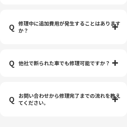
修理中に追加費用が発生することはあります
か？
他社で断られた車でも修理可能ですか？
お問い合わせから修理完了までの流れを教え
てください。