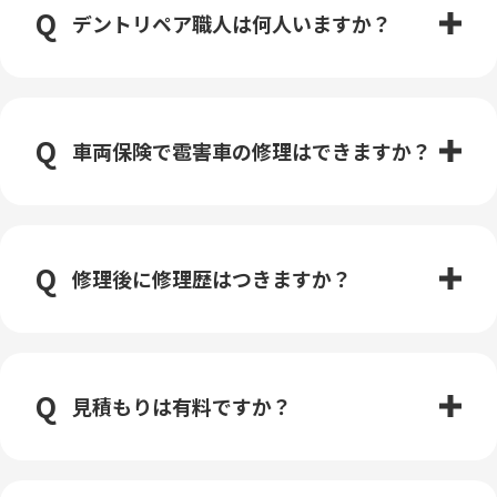
デントリペア職人は何人いますか？
車両保険で雹害車の修理はできますか？
修理後に修理歴はつきますか？
見積もりは有料ですか？