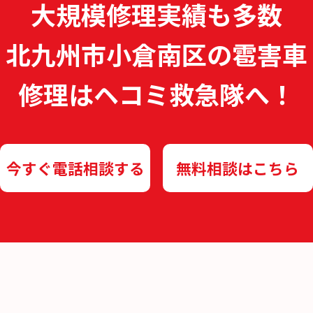
大規模修理実績も多数
北九州市小倉南区の雹害車
修理は
ヘコミ救急隊へ！
今すぐ電話相談する
無料相談はこちら