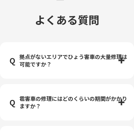
よくある質問
拠点がないエリアでひょう害車の大量修理は
可能ですか？
雹害車の修理にはどのくらいの期間がかかり
ますか？