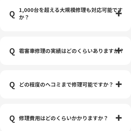
1,000台を超える大規模修理も対応可能です
か？
雹害車修理の実績はどのくらいありますか？
どの程度のヘコミまで修理可能ですか？
修理費用はどのくらいかかりますか？