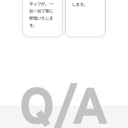
タッフが、一
します。
台一台丁寧に
修理いたしま
す。