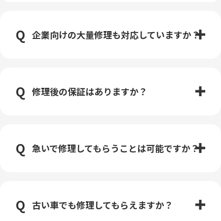
企業向けの大量修理も対応していますか？
修理後の保証はありますか？
急いで修理してもらうことは可能ですか？
古い車でも修理してもらえますか？