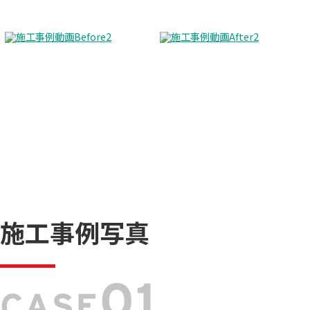
施工事例写真
01
CASE