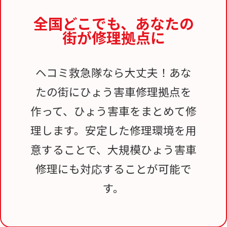
全国どこでも、
あなたの
街が修理拠点に
ヘコミ救急隊なら大丈夫！あな
たの街にひょう害車修理拠点を
作って、ひょう害車をまとめて修
理します。安定した修理環境を用
意することで、大規模ひょう害車
修理にも対応することが可能で
す。