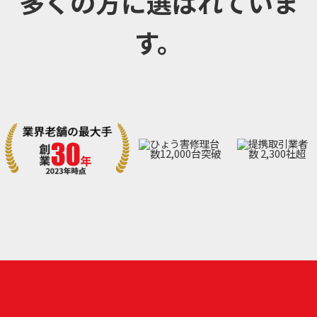
多くの方に選ばれていま
す。