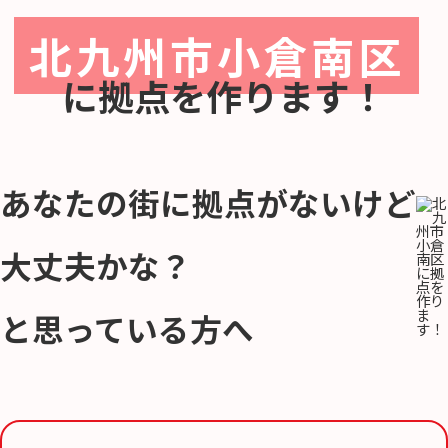
北九州市小倉南区
に
拠点を作ります！
あなたの街に拠点がないけど
大丈夫かな？
と思っている方へ