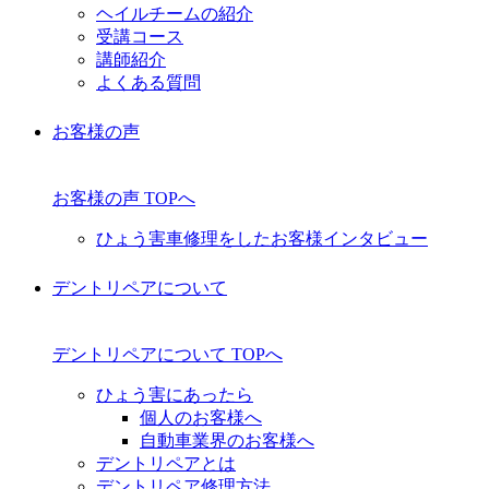
ヘイルチームの紹介
受講コース
講師紹介
よくある質問
お客様の声
お客様の声 TOPへ
ひょう害車修理をしたお客様インタビュー
デントリペアについて
デントリペアについて TOPへ
ひょう害にあったら
個人のお客様へ
自動車業界のお客様へ
デントリペアとは
デントリペア修理方法