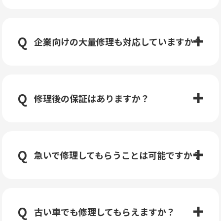
企業向けの大量修理も対応していますか？
修理後の保証はありますか？
急いで修理してもらうことは可能ですか？
古い車でも修理してもらえますか？