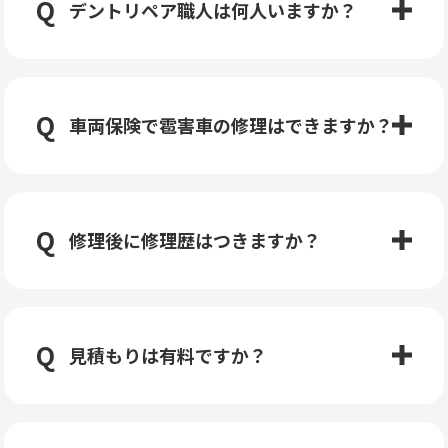
デントリペア職人は何人いますか？
車両保険で雹害車の修理はできますか？
修理後に修理歴はつきますか？
見積もりは有料ですか？