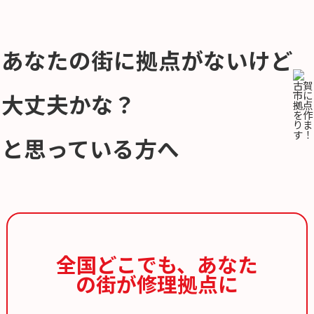
あなたの街に拠点がないけど
大丈夫かな？
と思っている方へ
全国どこでも、
あなた
の街が修理拠点に