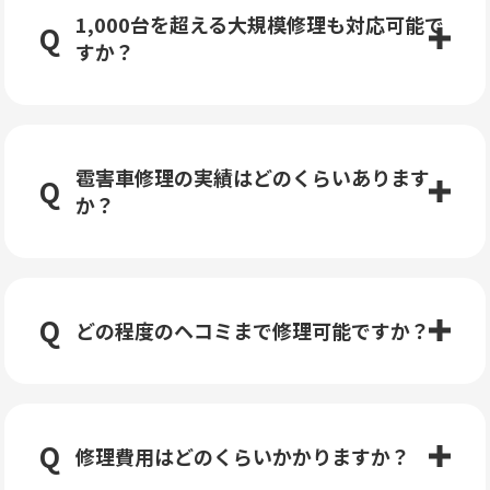
1,000台を超える大規模修理も対応可能で
すか？
雹害車修理の実績はどのくらいあります
か？
どの程度のヘコミまで修理可能ですか？
修理費用はどのくらいかかりますか？