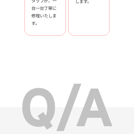
タッフが、一
します。
台一台丁寧に
修理いたしま
す。