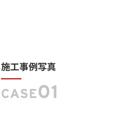
施工事例写真
01
CASE