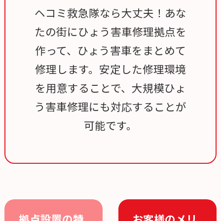
ヘコミ救急隊なら大丈夫！あな
たの街にひょう害車修理拠点を
作って、ひょう害車をまとめて
修理します。安定した修理環境
を用意することで、大規模ひょ
う害車修理にも対応することが
可能です。
拠点設置の特
お客様のメリ