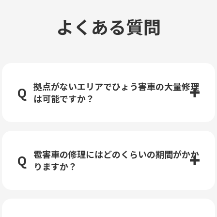
よくある質問
拠点がないエリアでひょう害車の大量修理
は可能ですか？
雹害車の修理にはどのくらいの期間がかか
りますか？