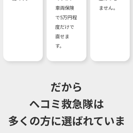
車両保険
ません。
で5万円程
度だけで
直せま
す。
だから
ヘコミ救急隊は
多くの方に選ばれていま