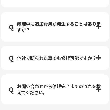
修理中に追加費用が発生することはありま
すか？
他社で断られた車でも修理可能ですか？
お問い合わせから修理完了までの流れを教
えてください。