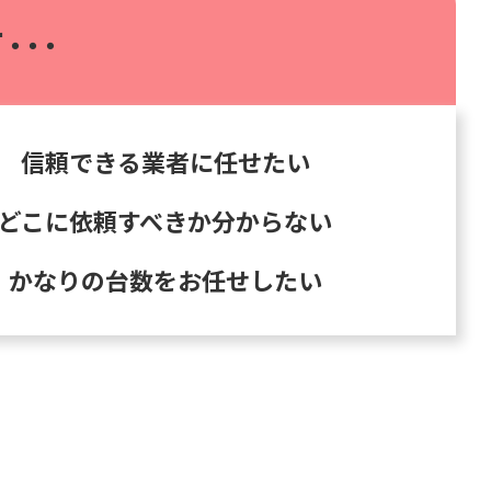
･･･
信頼できる業者に任せたい
どこに依頼すべきか分からない
かなりの台数をお任せしたい