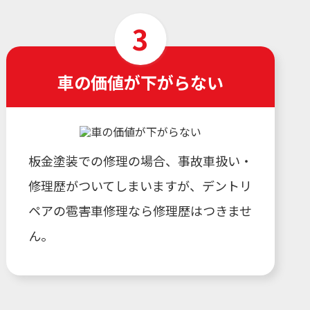
車の価値が下がらない
板金塗装での修理の場合、事故車扱い・
修理歴がついてしまいますが、デントリ
ペアの雹害車修理なら修理歴はつきませ
ん。