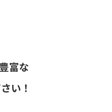
豊富な
ださい！