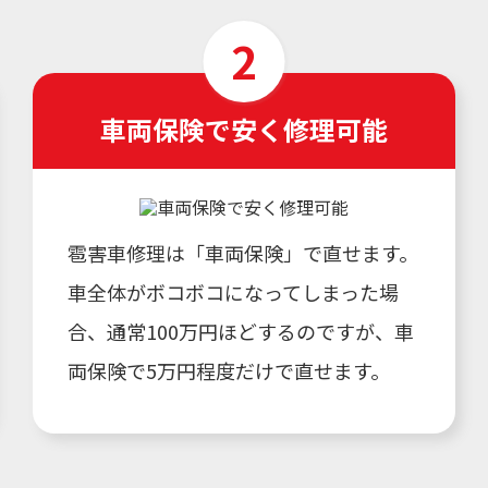
車両保険で安く修理可能
雹害車修理は「車両保険」で直せます。
車全体がボコボコになってしまった場
合、通常100万円ほどするのですが、車
両保険で5万円程度だけで直せます。