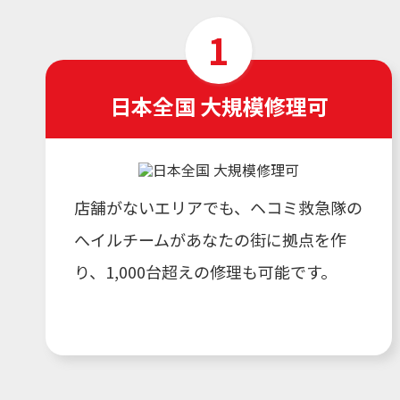
日本全国 大規模修理可
店舗がないエリアでも、ヘコミ救急隊の
へイルチームがあなたの街に拠点を作
り、1,000台超えの修理も可能です。