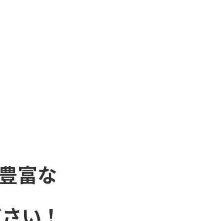
豊富な
ださい！