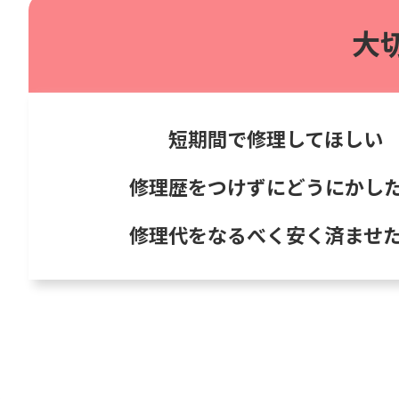
大
短期間で修理してほしい
修理歴をつけずにどうにかし
修理代をなるべく安く済ませ