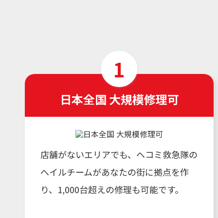
日本全国 大規模修理可
店舗がないエリアでも、ヘコミ救急隊の
へイルチームがあなたの街に拠点を作
り、1,000台超えの修理も可能です。