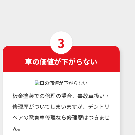
車の価値が下がらない
板金塗装での修理の場合、事故車扱い・
修理歴がついてしまいますが、デントリ
ペアの雹害車修理なら修理歴はつきませ
ん。