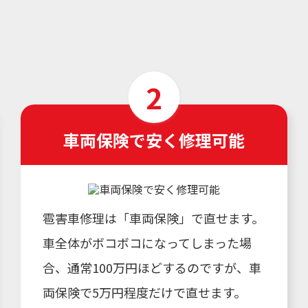
車両保険で安く修理可能
雹害車修理は「車両保険」で直せます。
車全体がボコボコになってしまった場
合、通常100万円ほどするのですが、車
両保険で5万円程度だけで直せます。