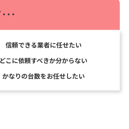
･･･
信頼できる業者に任せたい
どこに依頼すべきか分からない
かなりの台数をお任せしたい