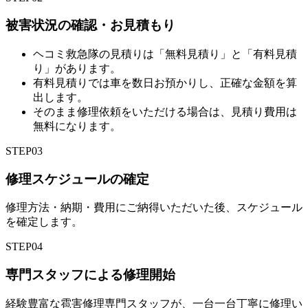
被害状況の確認・お見積もり
ヘコミ救急隊の見積りは「無料見積り」と「有料見積
り」があります。
有料見積りでは車を数日お預かりし、正確な金額を算
出します。
そのまま修理依頼をいただける場合は、見積り費用は
無料になります。
STEP
03
修理スケジュールの確定
修理方法・納期・費用にご納得いただいた後、スケジュール
を確定します。
STEP
04
専門スタッフによる修理開始
経験豊富な雹害修理専門スタッフが、一台一台丁寧に修理い