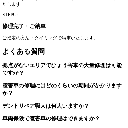
たします。
STEP
05
修理完了・ご納車
ご指定の方法・タイミングで納車いたします。
よくある質問
拠点がないエリアでひょう害車の大量修理は可能
ですか？
雹害車の修理にはどのくらいの期間がかかります
か？
デントリペア職人は何人いますか？
車両保険で雹害車の修理はできますか？