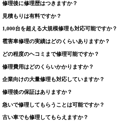
修理後に修理歴はつきますか？
見積もりは有料ですか？
1,000台を超える大規模修理も対応可能ですか？
雹害車修理の実績はどのくらいありますか？
どの程度のヘコミまで修理可能ですか？
修理費用はどのくらいかかりますか？
企業向けの大量修理も対応していますか？
修理後の保証はありますか？
急いで修理してもらうことは可能ですか？
古い車でも修理してもらえますか？