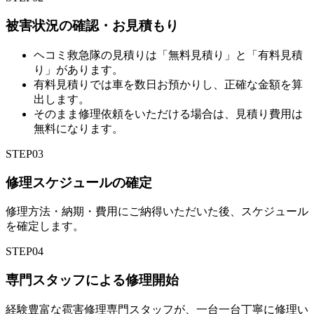
被害状況の確認・お見積もり
ヘコミ救急隊の見積りは「無料見積り」と「有料見積
り」があります。
有料見積りでは車を数日お預かりし、正確な金額を算
出します。
そのまま修理依頼をいただける場合は、見積り費用は
無料になります。
STEP
03
修理スケジュールの確定
修理方法・納期・費用にご納得いただいた後、スケジュール
を確定します。
STEP
04
専門スタッフによる修理開始
経験豊富な雹害修理専門スタッフが、一台一台丁寧に修理い