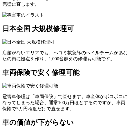
完璧に直します。
日本全国 大規模修理可
店舗がないエリアでも、ヘコミ救急隊のへイルチームがあな
たの街に拠点を作り、1,000台超えの修理も可能です。
車両保険で安く修理可能
雹害車修理は「車両保険」で直せます。車全体がボコボコに
なってしまった場合、通常100万円ほどするのですが、車両
保険で5万円程度だけで直せます。
車の価値が下がらない