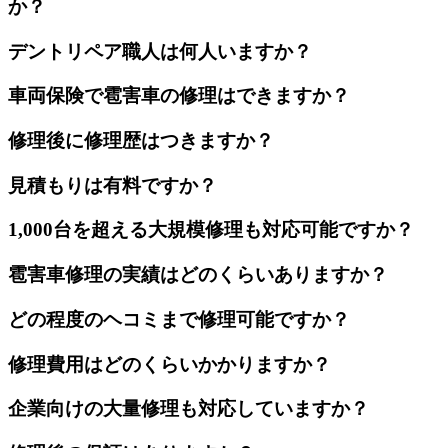
か？
デントリペア職人は何人いますか？
車両保険で雹害車の修理はできますか？
修理後に修理歴はつきますか？
見積もりは有料ですか？
1,000台を超える大規模修理も対応可能ですか？
雹害車修理の実績はどのくらいありますか？
どの程度のヘコミまで修理可能ですか？
修理費用はどのくらいかかりますか？
企業向けの大量修理も対応していますか？