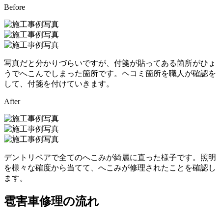
Before
写真だと分かりづらいですが、付箋が貼ってある箇所がひょ
うでへこんでしまった箇所です。ヘコミ箇所を職人が確認を
して、付箋を付けていきます。
After
デントリペアで全てのへこみが綺麗に直った様子です。照明
を様々な確度から当てて、へこみが修理されたことを確認し
ます。
雹害車修理の流れ