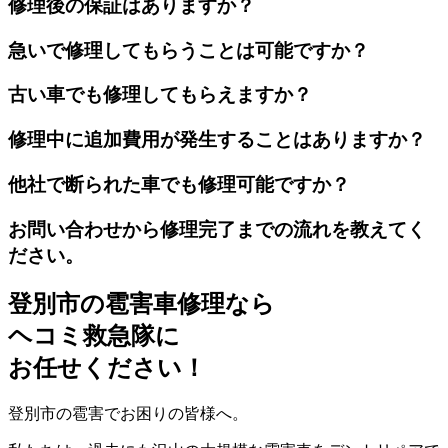
修理後の保証はありますか？
急いで修理してもらうことは可能ですか？
古い車でも修理してもらえますか？
修理中に追加費用が発生することはありますか？
他社で断られた車でも修理可能ですか？
お問い合わせから修理完了までの流れを教えてく
ださい。
登別市の雹害車修理なら
ヘコミ救急隊
に
お任せください！
登別市の雹害でお困りの皆様へ。