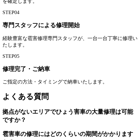
を確定します。
STEP
04
専門スタッフによる修理開始
経験豊富な雹害修理専門スタッフが、一台一台丁寧に修理い
たします。
STEP
05
修理完了・ご納車
ご指定の方法・タイミングで納車いたします。
よくある質問
拠点がないエリアでひょう害車の大量修理は可能
ですか？
雹害車の修理にはどのくらいの期間がかかります