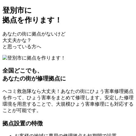
登別市
に
拠点を作ります！
あなたの街に拠点がないけど
大丈夫かな？
と思っている方へ
全国どこでも、
あなたの街が修理拠点に
ヘコミ救急隊なら大丈夫！あなたの街にひょう害車修理拠点
を作って、ひょう害車をまとめて修理します。安定した修理
環境を用意することで、大規模ひょう害車修理にも対応する
ことが可能です。
拠点設置の特徴
お客様の地域に専用の修理拠点を短期間で設置