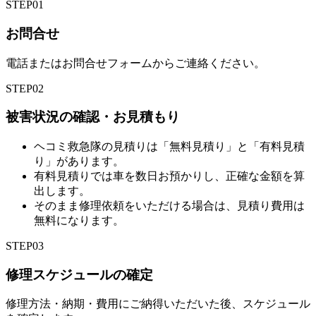
STEP
01
お問合せ
電話またはお問合せフォームからご連絡ください。
STEP
02
被害状況の確認・お見積もり
ヘコミ救急隊の見積りは「無料見積り」と「有料見積
り」があります。
有料見積りでは車を数日お預かりし、正確な金額を算
出します。
そのまま修理依頼をいただける場合は、見積り費用は
無料になります。
STEP
03
修理スケジュールの確定
修理方法・納期・費用にご納得いただいた後、スケジュール