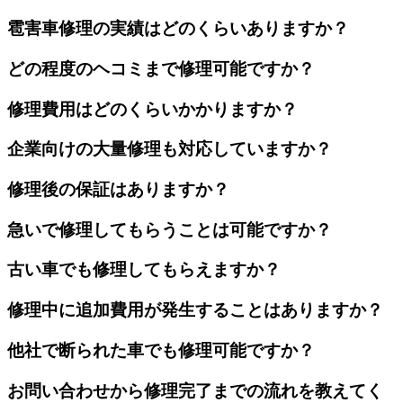
雹害車修理の実績はどのくらいありますか？
どの程度のヘコミまで修理可能ですか？
修理費用はどのくらいかかりますか？
企業向けの大量修理も対応していますか？
修理後の保証はありますか？
急いで修理してもらうことは可能ですか？
古い車でも修理してもらえますか？
修理中に追加費用が発生することはありますか？
他社で断られた車でも修理可能ですか？
お問い合わせから修理完了までの流れを教えてく