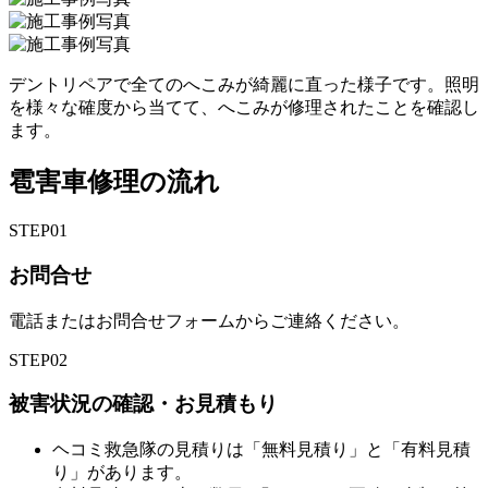
デントリペアで全てのへこみが綺麗に直った様子です。照明
を様々な確度から当てて、へこみが修理されたことを確認し
ます。
雹害車修理の流れ
STEP
01
お問合せ
電話またはお問合せフォームからご連絡ください。
STEP
02
被害状況の確認・お見積もり
ヘコミ救急隊の見積りは「無料見積り」と「有料見積
り」があります。