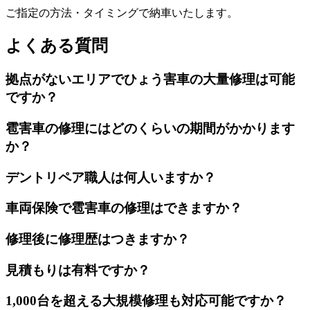
ご指定の方法・タイミングで納車いたします。
よくある質問
拠点がないエリアでひょう害車の大量修理は可能
ですか？
雹害車の修理にはどのくらいの期間がかかります
か？
デントリペア職人は何人いますか？
車両保険で雹害車の修理はできますか？
修理後に修理歴はつきますか？
見積もりは有料ですか？
1,000台を超える大規模修理も対応可能ですか？