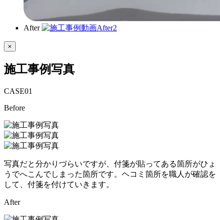
After
×
施工事例写真
CASE
01
Before
写真だと分かりづらいですが、付箋が貼ってある箇所がひょ
うでへこんでしまった箇所です。ヘコミ箇所を職人が確認を
して、付箋を付けていきます。
After