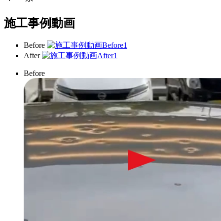
施工事例動画
Before
After
Before