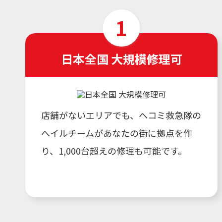
日本全国 大規模修理可
店舗がないエリアでも、ヘコミ救急隊の
へイルチームがあなたの街に拠点を作
り、1,000台超えの修理も可能です。