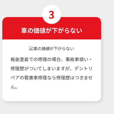
車の価値が下がらない
板金塗装での修理の場合、事故車扱い・
修理歴がついてしまいますが、デントリ
ペアの雹害車修理なら修理歴はつきませ
ん。