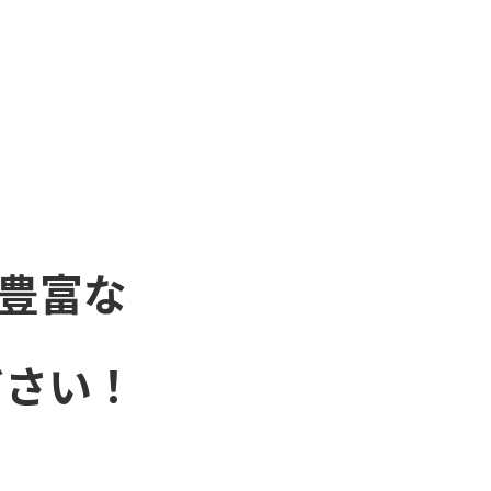
豊富な
ださい！