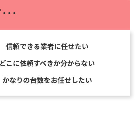
･･･
信頼できる業者に任せたい
どこに依頼すべきか分からない
かなりの台数をお任せしたい