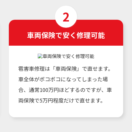
車両保険で安く修理可能
雹害車修理は「車両保険」で直せます。
車全体がボコボコになってしまった場
合、通常100万円ほどするのですが、車
両保険で5万円程度だけで直せます。