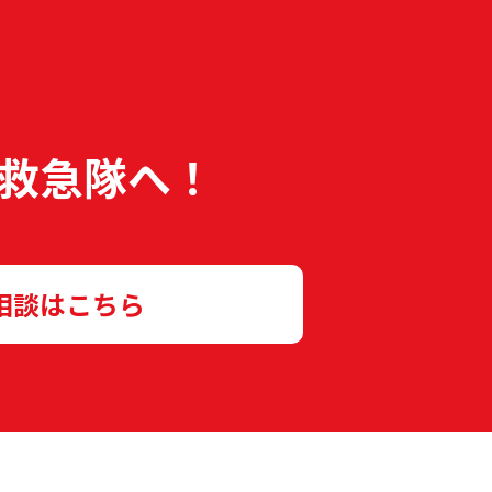
救急隊へ！
相談はこちら