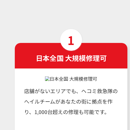
日本全国 大規模修理可
店舗がないエリアでも、ヘコミ救急隊の
へイルチームがあなたの街に拠点を作
り、1,000台超えの修理も可能です。