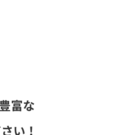
豊富な
ださい！