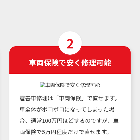
車両保険で安く修理可能
雹害車修理は「車両保険」で直せます。
車全体がボコボコになってしまった場
合、通常100万円ほどするのですが、車
両保険で5万円程度だけで直せます。