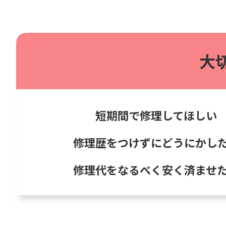
大
短期間で修理してほしい
修理歴をつけずにどうにかし
修理代をなるべく安く済ませ