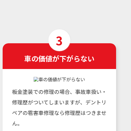
車の価値が下がらない
板金塗装での修理の場合、事故車扱い・
修理歴がついてしまいますが、デントリ
ペアの雹害車修理なら修理歴はつきませ
ん。