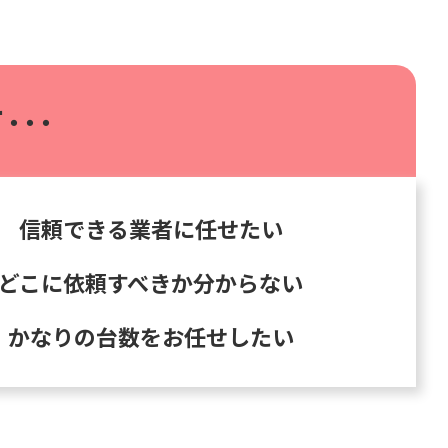
･･･
信頼できる業者に任せたい
どこに依頼すべきか分からない
かなりの台数をお任せしたい