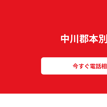
中川郡本
今すぐ電話相