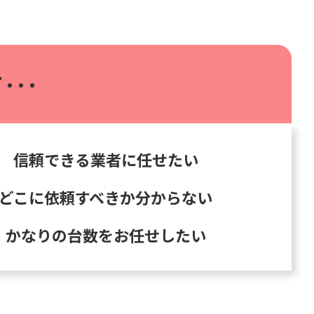
･･･
信頼できる業者に任せたい
どこに依頼すべきか分からない
かなりの台数をお任せしたい