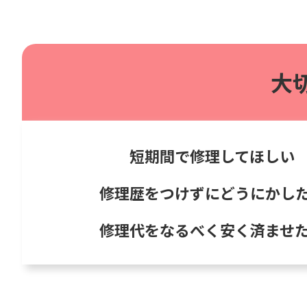
大
短期間で修理してほしい
修理歴をつけずにどうにかし
修理代をなるべく安く済ませ