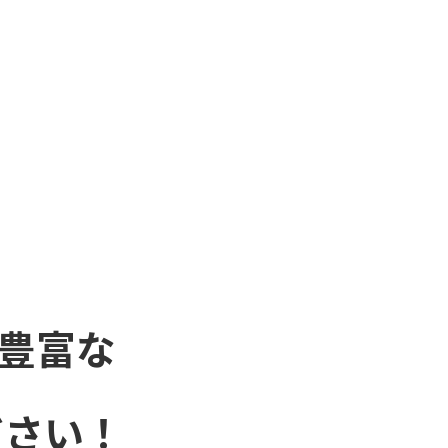
豊富な
ださい！