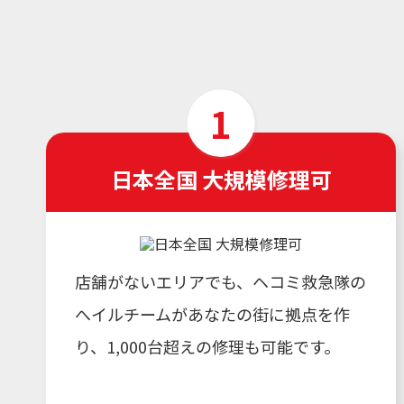
日本全国 大規模修理可
店舗がないエリアでも、ヘコミ救急隊の
へイルチームがあなたの街に拠点を作
り、1,000台超えの修理も可能です。