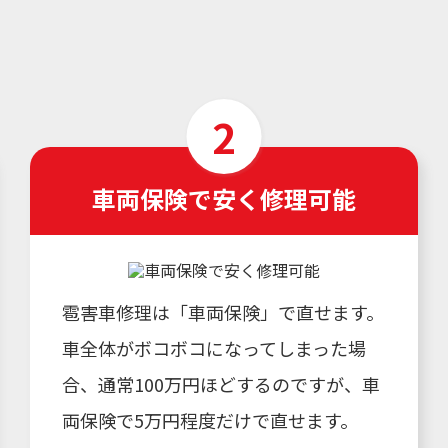
車両保険で安く修理可能
雹害車修理は「車両保険」で直せます。
車全体がボコボコになってしまった場
合、通常100万円ほどするのですが、車
両保険で5万円程度だけで直せます。