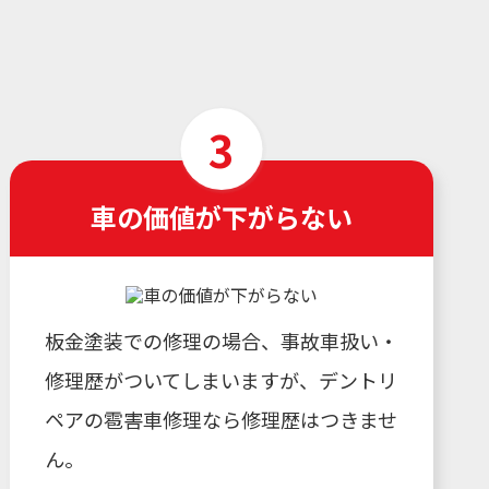
車の価値が下がらない
板金塗装での修理の場合、事故車扱い・
修理歴がついてしまいますが、デントリ
ペアの雹害車修理なら修理歴はつきませ
ん。