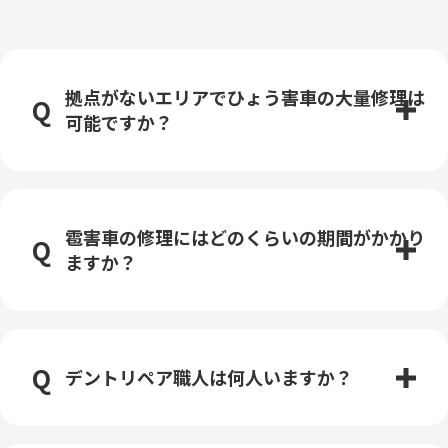
拠点がないエリアでひょう害車の大量修理は
可能ですか？
雹害車の修理にはどのくらいの期間がかかり
ますか？
デントリペア職人は何人いますか？