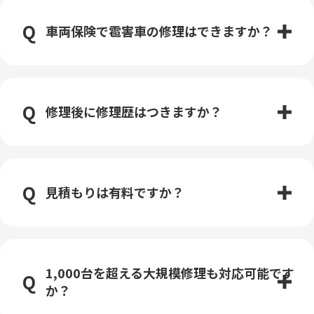
車両保険で雹害車の修理はできますか？
修理後に修理歴はつきますか？
見積もりは有料ですか？
1,000台を超える大規模修理も対応可能です
か？