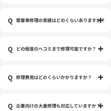
雹害車修理の実績はどのくらいありますか？
どの程度のヘコミまで修理可能ですか？
修理費用はどのくらいかかりますか？
企業向けの大量修理も対応していますか？