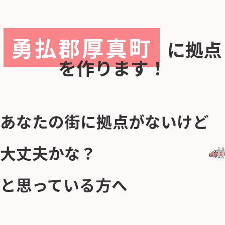
勇払郡厚真町
に
拠点
を作ります！
あなたの街に拠点がないけど
大丈夫かな？
と思っている方へ