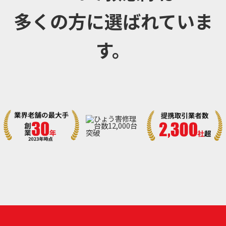
多くの方に選ばれていま
す。