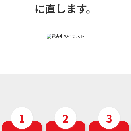
に直します。