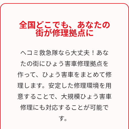
全国どこでも、
あなたの
街が修理拠点に
ヘコミ救急隊なら大丈夫！あな
たの街にひょう害車修理拠点を
作って、ひょう害車をまとめて修
理します。安定した修理環境を用
意することで、大規模ひょう害車
修理にも対応することが可能で
す。