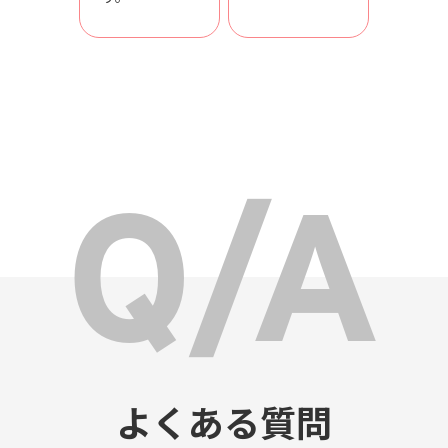
よくある質問