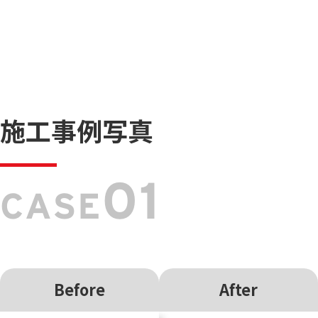
施工事例写真
01
CASE
Before
After