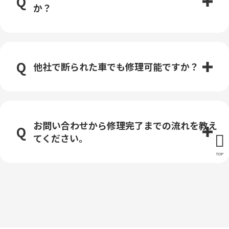
か？
他社で断られた車でも修理可能ですか？
お問い合わせから修理完了までの流れを教え
てください。
TOP