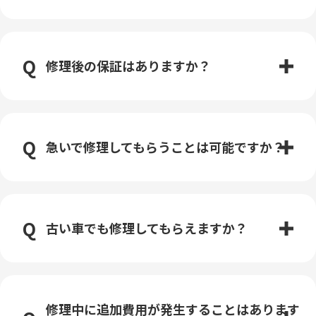
修理後の保証はありますか？
急いで修理してもらうことは可能ですか？
古い車でも修理してもらえますか？
修理中に追加費用が発生することはあります